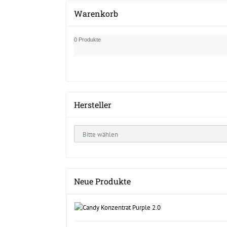
Warenkorb
0 Produkte
Hersteller
Neue Produkte