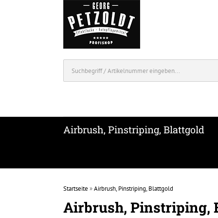
Airbrush, Pinstriping, Blattgold
Startseite
»
Airbrush, Pinstriping, Blattgold
Airbrush, Pinstriping, 