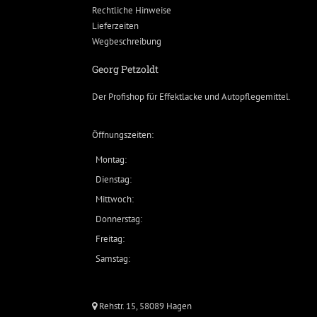
Rechtliche Hinweise
Lieferzeiten
Wegbeschreibung
Georg Petzoldt
Der Profishop für
Effektlacke
und
Autopflegemittel
.
Öffnungszeiten:
Montag:
Dienstag:
Mittwoch:
Donnerstag:
Freitag:
Samstag:
Rehstr. 15, 58089 Hagen