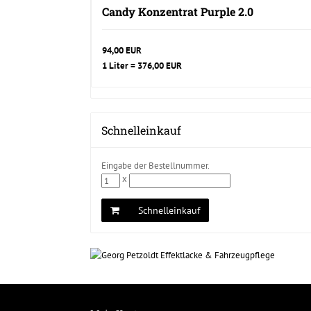
Candy Konzentrat Purple 2.0
94,00 EUR
1 Liter = 376,00 EUR
Schnelleinkauf
Eingabe der Bestellnummer.
x
Schnelleinkauf