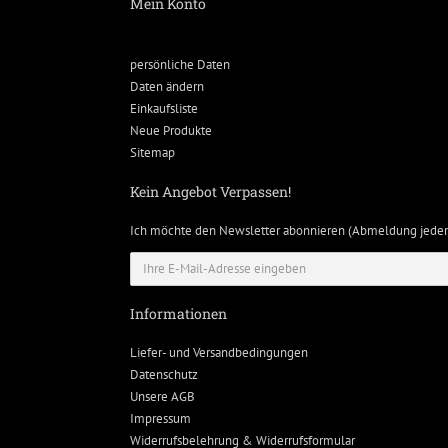
Mein Konto
persönliche Daten
Daten ändern
Einkaufsliste
Neue Produkte
Sitemap
Kein Angebot Verpassen!
Ich möchte den Newsletter abonnieren (Abmeldung jeder
Informationen
Liefer- und Versandbedingungen
Datenschutz
Unsere AGB
Impressum
Widerrufsbelehrung & Widerrufsformular