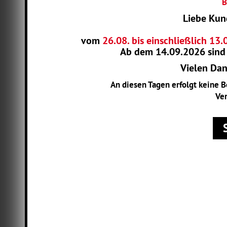
B
Liebe Kun
vom
26.08. bis einschließlich 13
Ab dem
14.09.2026
sind
Vielen Dank
An diesen Tagen erfolgt keine 
Ver