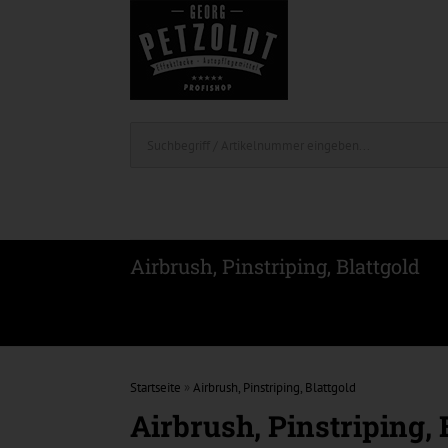
Airbrush, Pinstriping, Blattgold
Startseite
»
Airbrush, Pinstriping, Blattgold
Airbrush, Pinstriping, 