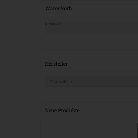
Warenkorb
0 Produkte
Hersteller
Neue Produkte