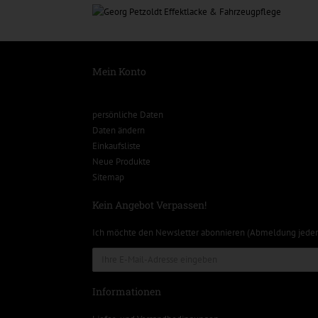
Mein Konto
persönliche Daten
Daten ändern
Einkaufsliste
Neue Produkte
Sitemap
Kein Angebot Verpassen!
Ich möchte den Newsletter abonnieren (Abmeldung jeder
Informationen