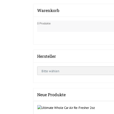
Warenkorb
0 Produkte
Hersteller
Neue Produkte