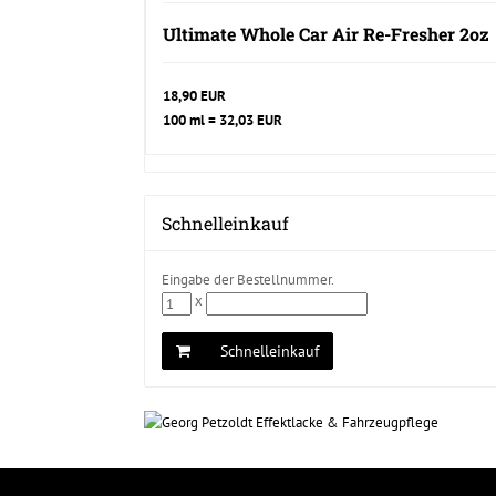
Ultimate Whole Car Air Re-Fresher 2oz
18,90 EUR
100 ml = 32,03 EUR
Schnelleinkauf
Eingabe der Bestellnummer.
x
Schnelleinkauf