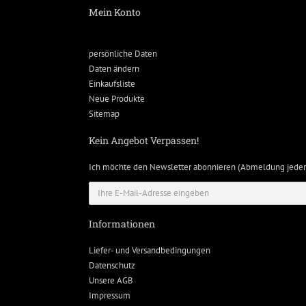
Mein Konto
persönliche Daten
Daten ändern
Einkaufsliste
Neue Produkte
Sitemap
Kein Angebot Verpassen!
Ich möchte den Newsletter abonnieren (Abmeldung jeder
Informationen
Liefer- und Versandbedingungen
Datenschutz
Unsere AGB
Impressum