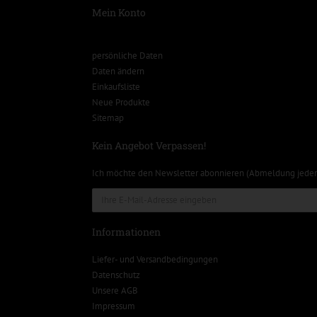
Mein Konto
persönliche Daten
Daten ändern
Einkaufsliste
Neue Produkte
Sitemap
Kein Angebot Verpassen!
Ich möchte den Newsletter abonnieren (Abmeldung jeder
Informationen
Liefer- und Versandbedingungen
Datenschutz
Unsere AGB
Impressum