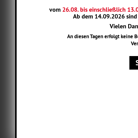
vom
26.08. bis einschließlich 13
Ab dem
14.09.2026
sind
Vielen Dank
An diesen Tagen erfolgt keine 
Ver