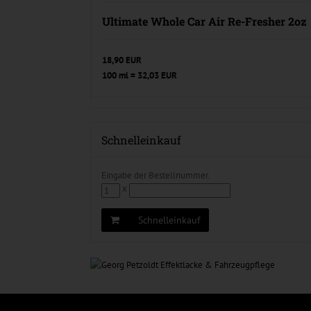
Ultimate Whole Car Air Re-Fresher 2oz
18,90 EUR
100 ml = 32,03 EUR
Schnelleinkauf
Eingabe der Bestellnummer.
x
Schnelleinkauf