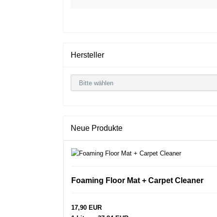
Hersteller
Neue Produkte
Foaming Floor Mat + Carpet Cleaner
17,90 EUR