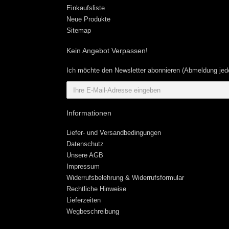
Einkaufsliste
Neue Produkte
Sitemap
Kein Angebot Verpassen!
Ich möchte den Newsletter abonnieren (Abmeldung jede
Informationen
Liefer- und Versandbedingungen
Datenschutz
Unsere AGB
Impressum
Widerrufsbelehrung & Widerrufsformular
Rechtliche Hinweise
Lieferzeiten
Wegbeschreibung