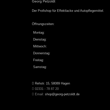
Georg Petzoldt
Der Profishop für
Effektlacke
und
Autopflegemittel
.
Öffnungszeiten:
Montag:
Dienstag:
Mittwoch:
Donnerstag:
Freitag:
Samstag:
Rehstr. 15, 58089 Hagen
02331 - 78 87 20
Email:
shop@georg-petzoldt.de