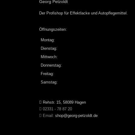
Georg Petzoldt
Der Profishop für
Effektlacke
und
Autopflegemittel
.
Öffnungszeiten:
Montag:
Dienstag:
Mittwoch:
Donnerstag:
Freitag:
Samstag:
Rehstr. 15, 58089 Hagen
02331 - 78 87 20
Email:
shop@georg-petzoldt.de