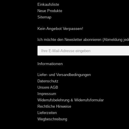
Einkaufsliste
Neue Produkte
Sitemap
Kein Angebot Verpassen!
Ich möchte den Newsletter abonnieren (Abmeldung jede
Informationen
Liefer- und Versandbedingungen
Datenschutz
Unsere AGB
Impressum
Widerrufsbelehrung & Widerrufsformular
Rechtliche Hinweise
Lieferzeiten
Wegbeschreibung