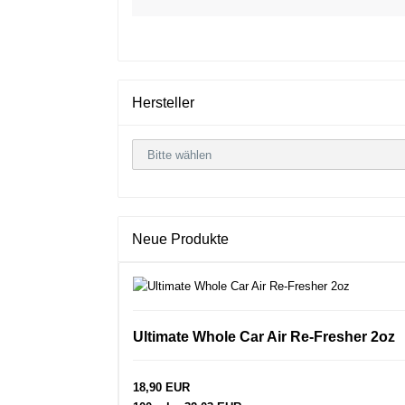
Hersteller
Neue Produkte
Ultimate Whole Car Air Re-Fresher 2oz
18,90 EUR