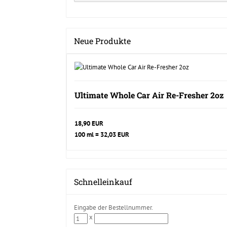
Neue Produkte
Ultimate Whole Car Air Re-Fresher 2oz
18,90 EUR
100 ml = 32,03 EUR
Schnelleinkauf
Eingabe der Bestellnummer.
x