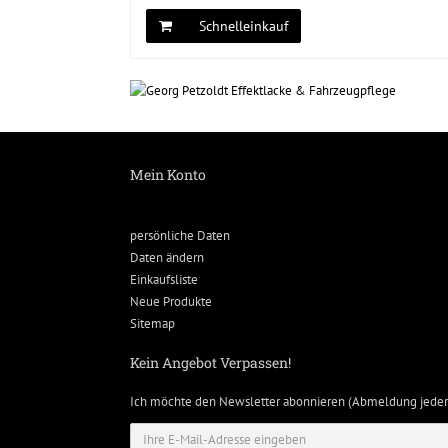
Schnelleinkauf
Mein Konto
persönliche Daten
Daten ändern
Einkaufsliste
Neue Produkte
Sitemap
Kein Angebot Verpassen!
Ich möchte den Newsletter abonnieren (Abmeldung jeder