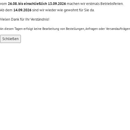
vom
26.08. bis einschließlich 13.09.2026
machen wir erstmals Betriebsferien.
Ab dem
14.09.2026
sind wir wieder wie gewohnt für Sie da.
Vielen Dank für Ihr Verständnis!
An diesen Tagen erfolgt keine Bearbeitung von Bestellungen, Anfragen oder Versandaufträgen
Schließen