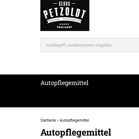
Autopflegemittel
Startseite
»
Autopflegemittel
Autopflegemittel