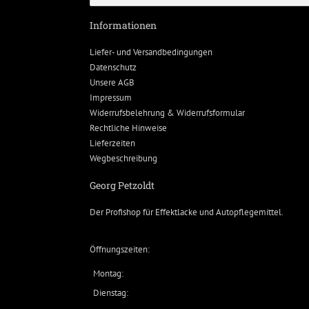
Informationen
Liefer- und Versandbedingungen
Datenschutz
Unsere AGB
Impressum
Widerrufsbelehrung & Widerrufsformular
Rechtliche Hinweise
Lieferzeiten
Wegbeschreibung
Georg Petzoldt
Der Profishop für
Effektlacke
und
Autopflegemittel
.
Öffnungszeiten:
Montag:
Dienstag: