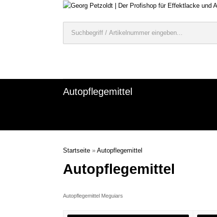
Autopflegemittel
Startseite
»
Autopflegemittel
Autopflegemittel
Autopflegemittel Meguiars