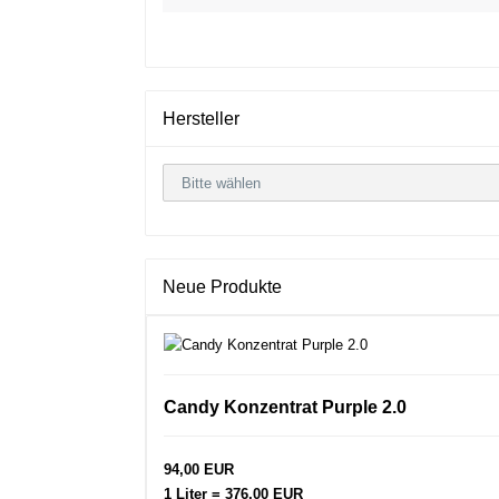
Hersteller
Neue Produkte
Candy Konzentrat Purple 2.0
94,00 EUR
1 Liter = 376,00 EUR