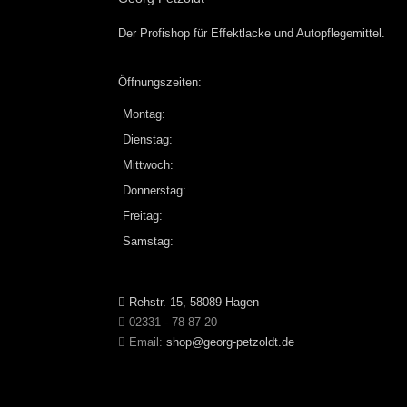
Der Profishop für
Effektlacke
und
Autopflegemittel
.
Öffnungszeiten:
Montag:
Dienstag:
Mittwoch:
Donnerstag:
Freitag:
Samstag:
Rehstr. 15, 58089 Hagen
02331 - 78 87 20
Email:
shop@georg-petzoldt.de