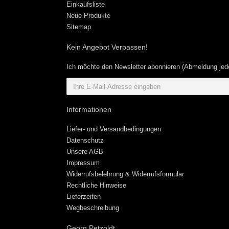
Einkaufsliste
Neue Produkte
Sitemap
Kein Angebot Verpassen!
Ich möchte den Newsletter abonnieren (Abmeldung jede
Informationen
Liefer- und Versandbedingungen
Datenschutz
Unsere AGB
Impressum
Widerrufsbelehrung & Widerrufsformular
Rechtliche Hinweise
Lieferzeiten
Wegbeschreibung
Georg Petzoldt