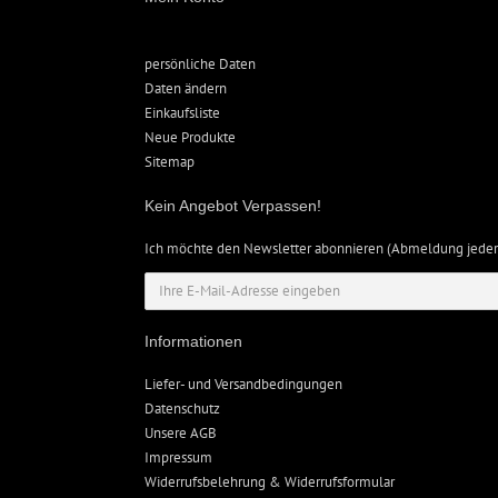
persönliche Daten
Daten ändern
Einkaufsliste
Neue Produkte
Sitemap
Kein Angebot Verpassen!
Ich möchte den Newsletter abonnieren (Abmeldung jeder
Informationen
Liefer- und Versandbedingungen
Datenschutz
Unsere AGB
Impressum
Widerrufsbelehrung & Widerrufsformular