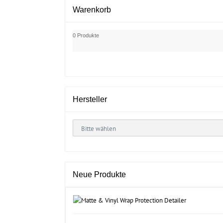
Warenkorb
0 Produkte
Hersteller
Neue Produkte