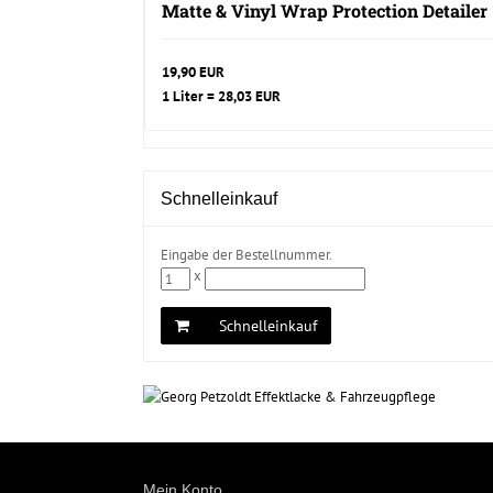
Matte & Vinyl Wrap Protection Detailer
19,90 EUR
1 Liter = 28,03 EUR
Schnelleinkauf
Eingabe der Bestellnummer.
x
Schnelleinkauf
Mein Konto