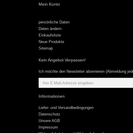
Mein Konto
persönliche Daten
Daten ändern
Einkaufsliste
Neue Produkte
Sitemap
Kein Angebot Verpassen!
Ich möchte den Newsletter abonnieren (Abmeldung jede
Informationen
Liefer- und Versandbedingungen
Datenschutz
Unsere AGB
Impressum