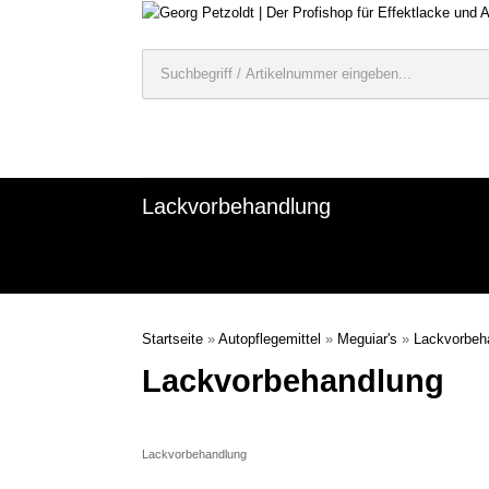
Lackvorbehandlung
Startseite
»
Autopflegemittel
»
Meguiar's
»
Lackvorbeh
Lackvorbehandlung
Lackvorbehandlung