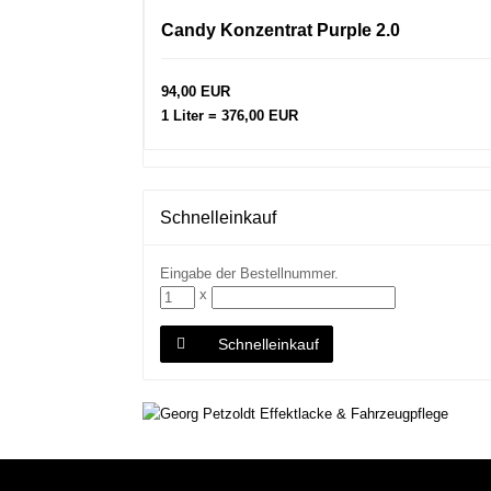
Candy Konzentrat Purple 2.0
94,00 EUR
1 Liter = 376,00 EUR
Schnelleinkauf
Eingabe der Bestellnummer.
x
Schnelleinkauf