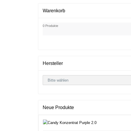
Warenkorb
0 Produkte
Hersteller
Neue Produkte