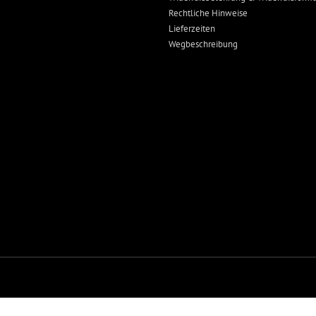
Rechtliche Hinweise
Lieferzeiten
Wegbeschreibung