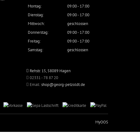
Montag:
09:00 - 17:00
Dienstag:
09:00 - 17:00
Mittwoch:
geschlossen
Donnerstag:
09:00 - 17:00
Freitag:
09:00 - 17:00
Samstag:
geschlossen
Rehstr. 15, 58089 Hagen
02331 - 78 87 20
Email:
shop@georg-petzoldt.de
MyOOS