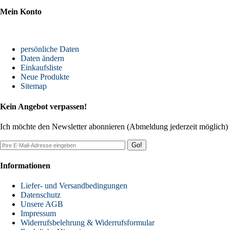
Mein Konto
persönliche Daten
Daten ändern
Einkaufsliste
Neue Produkte
Sitemap
Kein Angebot verpassen!
Ich möchte den Newsletter abonnieren (Abmeldung jederzeit möglich)
Go!
Informationen
Liefer- und Versandbedingungen
Datenschutz
Unsere AGB
Impressum
Widerrufsbelehrung & Widerrufsformular