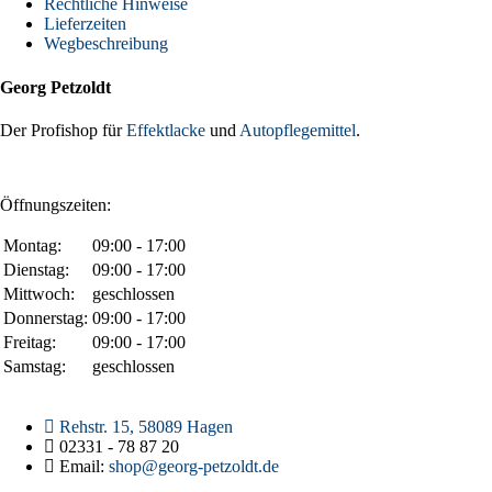
Rechtliche Hinweise
Lieferzeiten
Wegbeschreibung
Georg Petzoldt
Der Profishop für
Effektlacke
und
Autopflegemittel
.
Öffnungszeiten:
Montag:
09:00 - 17:00
Dienstag:
09:00 - 17:00
Mittwoch:
geschlossen
Donnerstag:
09:00 - 17:00
Freitag:
09:00 - 17:00
Samstag:
geschlossen
Rehstr. 15, 58089 Hagen
02331 - 78 87 20
Email:
shop@georg-petzoldt.de