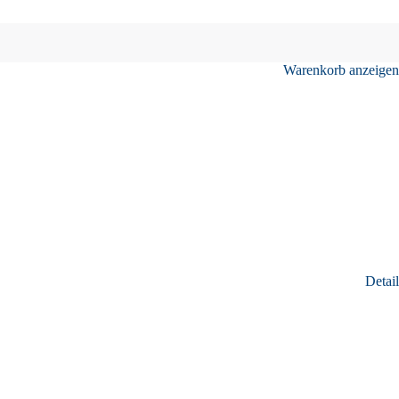
Warenkorb anzeigen
Detail