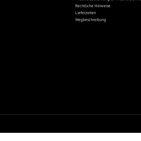
Rechtliche Hinweise
Lieferzeiten
Wegbeschreibung