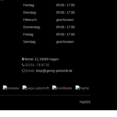
Montag:
09:00 - 17:00
Dienstag:
09:00 - 17:00
Mittwoch:
geschlossen
Donnerstag:
09:00 - 17:00
Freitag:
09:00 - 17:00
Samstag:
geschlossen
Rehstr. 15, 58089 Hagen
02331 - 78 87 20
Email:
shop@georg-petzoldt.de
MyOOS