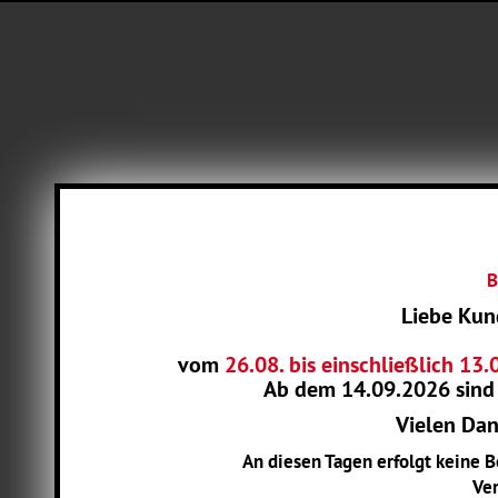
B
Liebe Kun
vom
26.08. bis einschließlich 13
Ab dem
14.09.2026
sind
Vielen Dank
An diesen Tagen erfolgt keine 
Ver