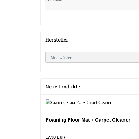
Hersteller
Neue Produkte
Foaming Floor Mat + Carpet Cleaner
17,90 EUR