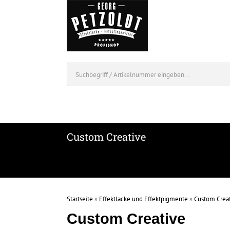
Custom Creative
Startseite
»
Effektlacke und Effektpigmente
»
Custom Crea
Custom Creative