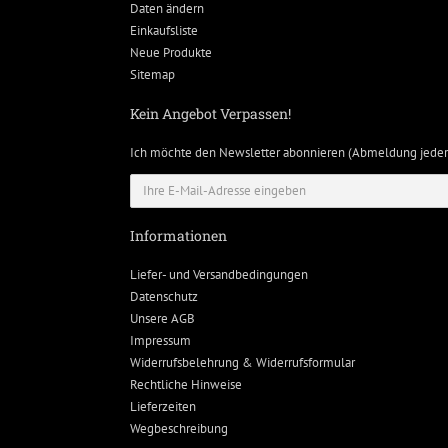
Daten ändern
Einkaufsliste
Neue Produkte
Sitemap
Kein Angebot Verpassen!
Ich möchte den Newsletter abonnieren (Abmeldung jeder
Informationen
Liefer- und Versandbedingungen
Datenschutz
Unsere AGB
Impressum
Widerrufsbelehrung & Widerrufsformular
Rechtliche Hinweise
Lieferzeiten
Wegbeschreibung