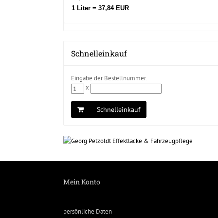
1 Liter = 37,84 EUR
Schnelleinkauf
Eingabe der Bestellnummer.
x
Schnelleinkauf
Mein Konto
persönliche Daten