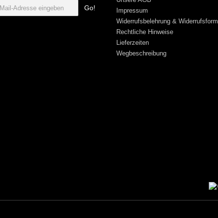
Go!
Impressum
Widerrufsbelehrung & Widerrufsform
Rechtliche Hinweise
Lieferzeiten
Wegbeschreibung