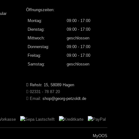
Öffnungszeiten:
ular
Montag:
09:00 - 17:00
Dienstag:
09:00 - 17:00
Mittwoch:
geschlossen
Donnerstag:
09:00 - 17:00
Freitag:
09:00 - 17:00
Samstag:
geschlossen
Rehstr. 15, 58089 Hagen
02331 - 78 87 20
Email:
shop@georg-petzoldt.de
MyOOS