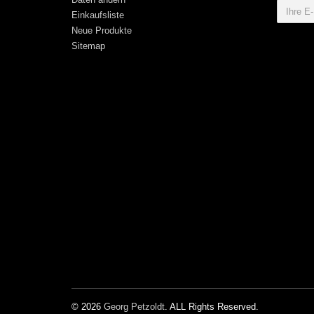
Einkaufsliste
Neue Produkte
Sitemap
© 2026
Georg Petzoldt
. ALL Rights Reserved.