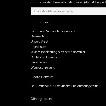
Ich möchte den Newsletter abonnieren (Abmeldung jede
Informationen
Liefer- und Versandbedingungen
Datenschutz
Unsere AGB
Impressum
Widerrufsbelehrung & Widerrufsformular
Rechtliche Hinweise
Lieferzeiten
Wegbeschreibung
Georg Petzoldt
Der Profishop für
Effektlacke
und
Autopflegemittel
.
Öffnungszeiten: