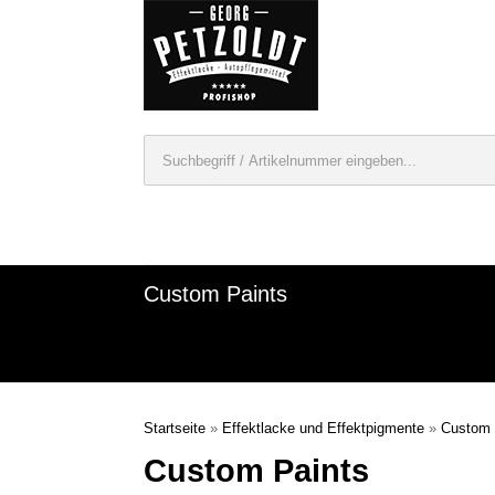
Custom Paints
Startseite
»
Effektlacke und Effektpigmente
»
Custom 
Custom Paints