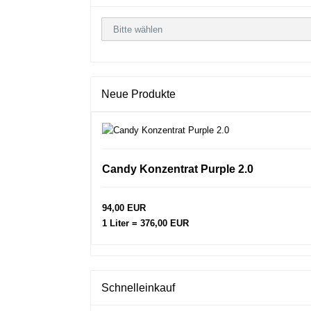
Neue Produkte
Candy Konzentrat Purple 2.0
94,00 EUR
1 Liter = 376,00 EUR
Schnelleinkauf