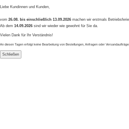
Liebe Kundinnen und Kunden,
vom
26.08. bis einschließlich 13.09.2026
machen wir erstmals Betriebsferie
Ab dem
14.09.2026
sind wir wieder wie gewohnt für Sie da.
Vielen Dank für Ihr Verständnis!
An diesen Tagen erfolgt keine Bearbeitung von Bestellungen, Anfragen oder Versandaufträge
Schließen