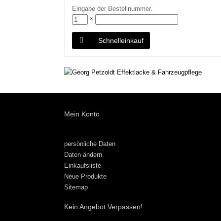
Eingabe der Bestellnummer.
x
Schnelleinkauf
Mein Konto
persönliche Daten
Daten ändern
Einkaufsliste
Neue Produkte
Sitemap
Kein Angebot Verpassen!