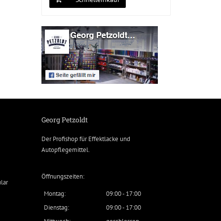
Georg Petzoldt
Der Profishop für
Effektlacke
und
Autopflegemittel
.
Öffnungszeiten:
lar
Montag:
09:00 - 17:00
Dienstag:
09:00 - 17:00