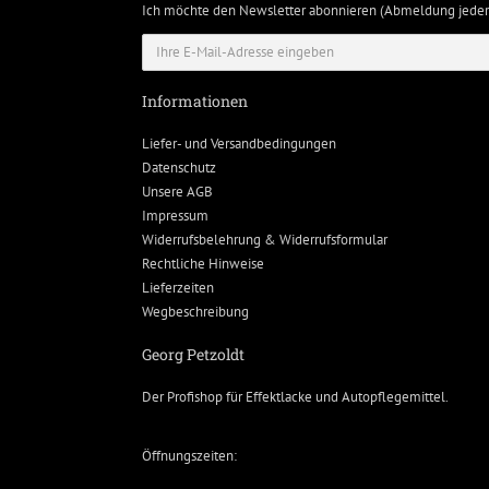
Ich möchte den Newsletter abonnieren (Abmeldung jeder
Informationen
Liefer- und Versandbedingungen
Datenschutz
Unsere AGB
Impressum
Widerrufsbelehrung & Widerrufsformular
Rechtliche Hinweise
Lieferzeiten
Wegbeschreibung
Georg Petzoldt
Der Profishop für
Effektlacke
und
Autopflegemittel
.
Öffnungszeiten: