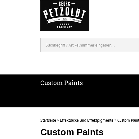
Custom Paints
Startseite
»
Effektlacke und Effektpigmente
»
Custom Pain
Custom Paints