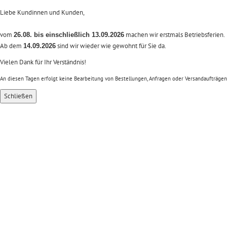
Liebe Kundinnen und Kunden,
vom
machen wir erstmals Betriebsferien.
26.08. bis einschließlich 13.09.2026
Ab dem
sind wir wieder wie gewohnt für Sie da.
14.09.2026
Vielen Dank für Ihr Verständnis!
An diesen Tagen erfolgt keine Bearbeitung von Bestellungen, Anfragen oder Versandaufträgen
Schließen