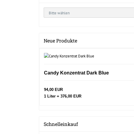
Neue Produkte
Candy Konzentrat Dark Blue
94,00 EUR
1 Liter = 376,00 EUR
Schnelleinkauf