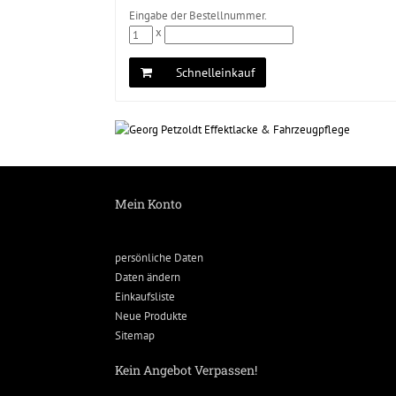
Eingabe der Bestellnummer.
x
Schnelleinkauf
Mein Konto
persönliche Daten
Daten ändern
Einkaufsliste
Neue Produkte
Sitemap
Kein Angebot Verpassen!