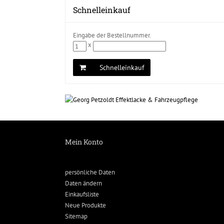
Schnelleinkauf
Eingabe der Bestellnummer.
x
Schnelleinkauf
Mein Konto
persönliche Daten
Daten ändern
Einkaufsliste
Neue Produkte
Sitemap