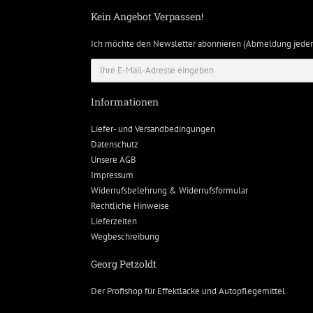
Kein Angebot Verpassen!
Ich möchte den Newsletter abonnieren (Abmeldung jeder
Informationen
Liefer- und Versandbedingungen
Datenschutz
Unsere AGB
Impressum
Widerrufsbelehrung & Widerrufsformular
Rechtliche Hinweise
Lieferzeiten
Wegbeschreibung
Georg Petzoldt
Der Profishop für
Effektlacke
und
Autopflegemittel
.