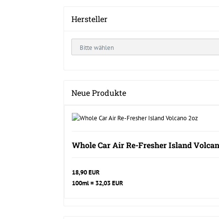
Hersteller
Neue Produkte
Whole Car Air Re-Fresher Island Volca
18,90 EUR
100ml = 32,03 EUR