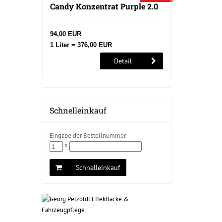
Candy Konzentrat Purple 2.0
94,00 EUR
1 Liter = 376,00 EUR
Detail
Schnelleinkauf
Eingabe der Bestellnummer.
x
Schnelleinkauf