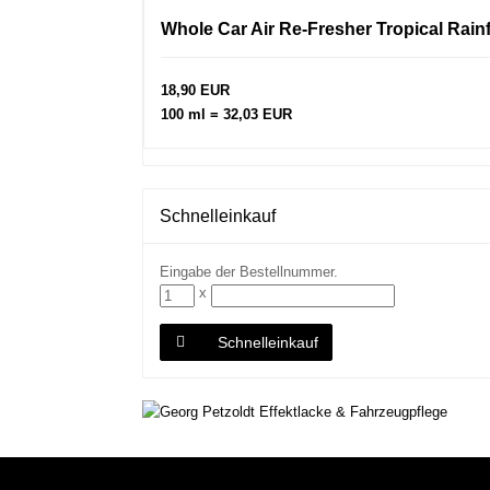
Whole Car Air Re-Fresher Tropical Rain
18,90 EUR
100 ml = 32,03 EUR
Schnelleinkauf
Eingabe der Bestellnummer.
x
Schnelleinkauf