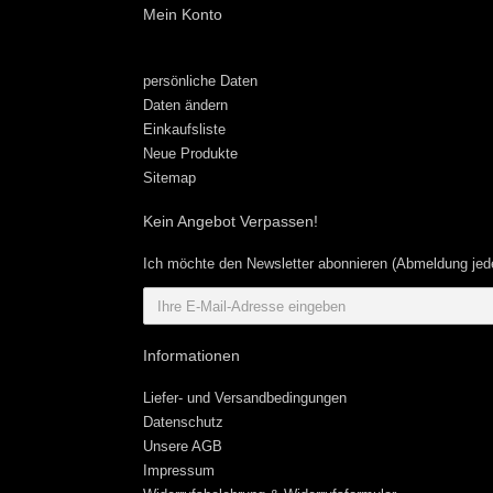
Mein Konto
persönliche Daten
Daten ändern
Einkaufsliste
Neue Produkte
Sitemap
Kein Angebot Verpassen!
Ich möchte den Newsletter abonnieren (Abmeldung jede
Informationen
Liefer- und Versandbedingungen
Datenschutz
Unsere AGB
Impressum