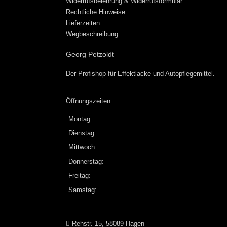
Widerrufsbelehrung & Widerrufsformular
Rechtliche Hinweise
Lieferzeiten
Wegbeschreibung
Georg Petzoldt
Der Profishop für
Effektlacke
und
Autopflegemittel
.
Öffnungszeiten:
Montag:
Dienstag:
Mittwoch:
Donnerstag:
Freitag:
Samstag:
Rehstr. 15, 58089 Hagen