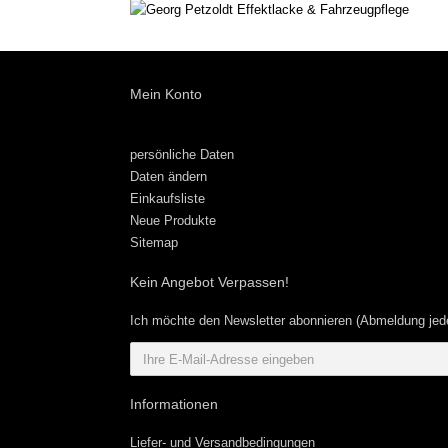
Mein Konto
persönliche Daten
Daten ändern
Einkaufsliste
Neue Produkte
Sitemap
Kein Angebot Verpassen!
Ich möchte den Newsletter abonnieren (Abmeldung jede
Informationen
Liefer- und Versandbedingungen