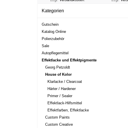
Kategorien
Gutschein
Katalog Online
Polierzubehör
Sale
Autopflegemittel
Effektlacke und Effektpigmente
Georg Petzoldt
House of Kolor
Klarlacke / Clearcoat
Härter / Hardener
Primer / Sealer
Effektlack-Hilfsmittel
Effektfarben, Effektlacke
Custom Paints
Custom Creative