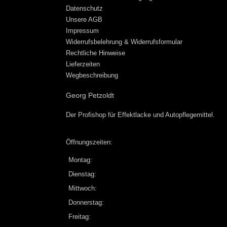
Datenschutz
Unsere AGB
Impressum
Widerrufsbelehrung & Widerrufsformular
Rechtliche Hinweise
Lieferzeiten
Wegbeschreibung
Georg Petzoldt
Der Profishop für
Effektlacke
und
Autopflegemittel
.
Öffnungszeiten:
Montag:
Dienstag:
Mittwoch:
Donnerstag:
Freitag: