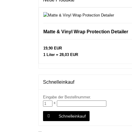
Matte & Vinyl Wrap Protection Detailer
19,90 EUR
1 Liter = 28,03 EUR
Schnelleinkauf
Eingabe der Bestellnummer.
x
Schnelleinkauf