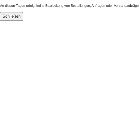
An diesen Tagen erfolgt keine Bearbeitung von Bestellungen, Anfragen oder Versandaufträge
Schließen