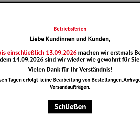
Betriebsferien
Liebe Kundinnen und Kunden,
bis einschließlich 13.09.2026
machen wir erstmals Be
 dem
14.09.2026
sind wir wieder wie gewohnt für Sie
Vielen Dank für Ihr Verständnis!
sen Tagen erfolgt keine Bearbeitung von Bestellungen, Anfrag
Versandaufträgen.
Schließen