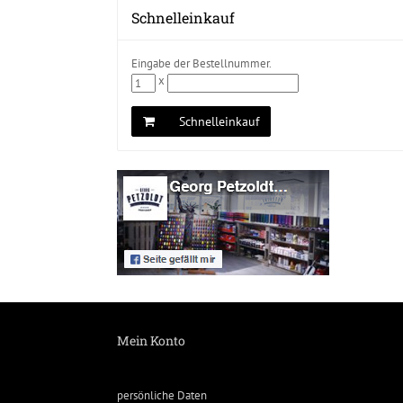
Schnelleinkauf
Eingabe der Bestellnummer.
x
Schnelleinkauf
Mein Konto
persönliche Daten