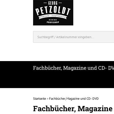
Fachbücher, Magazine und CD- D
Startseite
»
Fachbücher, Magazine und CD- DVD
Fachbücher, Magazine