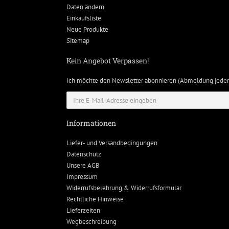
Daten ändern
Einkaufsliste
Neue Produkte
Sitemap
Kein Angebot Verpassen!
Ich möchte den Newsletter abonnieren (Abmeldung jeder
Informationen
Liefer- und Versandbedingungen
Datenschutz
Unsere AGB
Impressum
Widerrufsbelehrung & Widerrufsformular
Rechtliche Hinweise
Lieferzeiten
Wegbeschreibung