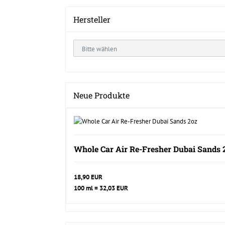
Hersteller
Neue Produkte
Whole Car Air Re-Fresher Dubai Sands 
18,90 EUR
100 ml = 32,03 EUR