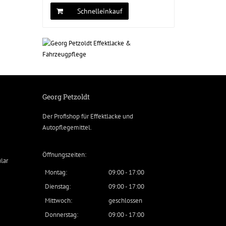
Schnelleinkauf
Georg Petzoldt
Der Profishop für
Effektlacke
und
Autopflegemittel
.
Öffnungszeiten:
lar
Montag:
09:00 - 17:00
Dienstag:
09:00 - 17:00
Mittwoch:
geschlossen
Donnerstag:
09:00 - 17:00