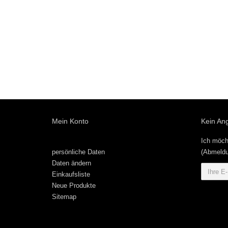
Mein Konto
Kein An
Ich möch
persönliche Daten
(Abmeldu
Daten ändern
Einkaufsliste
Neue Produkte
Sitemap