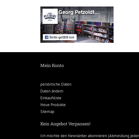
Mein Konto
persönliche Daten
Daten ändern
Einkaufsliste
Neue Produkte
Sitemap
Kein Angebot Verpassen!
Ich möchte den Newsletter abonnieren (Abmeldung jeder