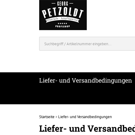
Liefer- und Versandbedingungen
Startseite
»
Liefer- und Versandbedingungen
Liefer- und Versandb