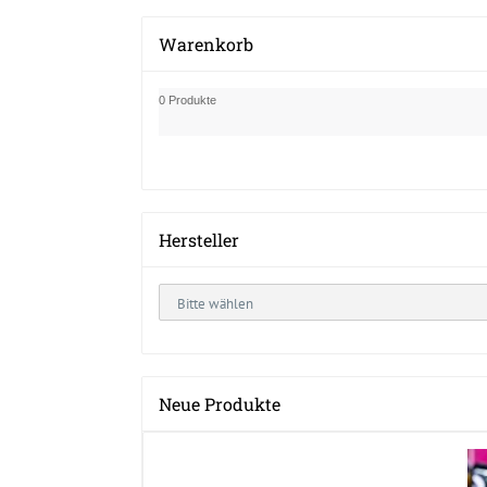
Warenkorb
0 Produkte
Hersteller
Neue Produkte