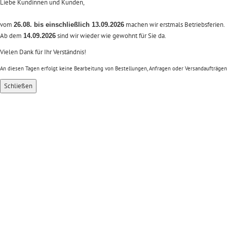
Liebe Kundinnen und Kunden,
vom
machen wir erstmals Betriebsferien.
26.08. bis einschließlich 13.09.2026
Ab dem
sind wir wieder wie gewohnt für Sie da.
14.09.2026
Vielen Dank für Ihr Verständnis!
An diesen Tagen erfolgt keine Bearbeitung von Bestellungen, Anfragen oder Versandaufträgen
Schließen