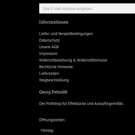
Informationen
Liefer- und Versandbedingungen
Datenschutz
Unsere AGB
Impressum
Widerrufsbelehrung & Widerrufsformular
Rechtliche Hinweise
Lieferzeiten
Wegbeschreibung
Georg Petzoldt
Der Profishop für
Effektlacke
und
Autopflegemittel
.
Öffnungszeiten:
Montag: