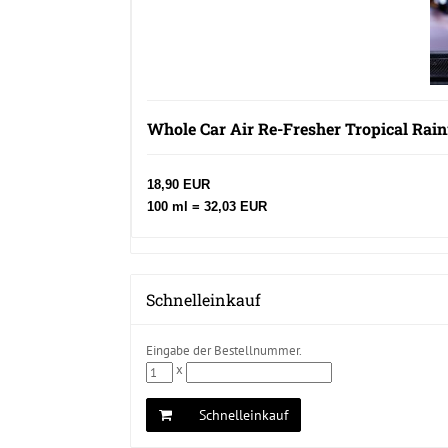
Whole Car Air Re-Fresher Tropical Rain
18,90 EUR
100 ml = 32,03 EUR
Schnelleinkauf
Eingabe der Bestellnummer.
x
Schnelleinkauf