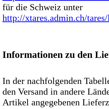
für die Schweiz unter
http://xtares.admin.ch/tares
Informationen zu den Lie
In der nachfolgenden Tabelle
den Versand in andere Lände
Artikel angegebenen Liefer