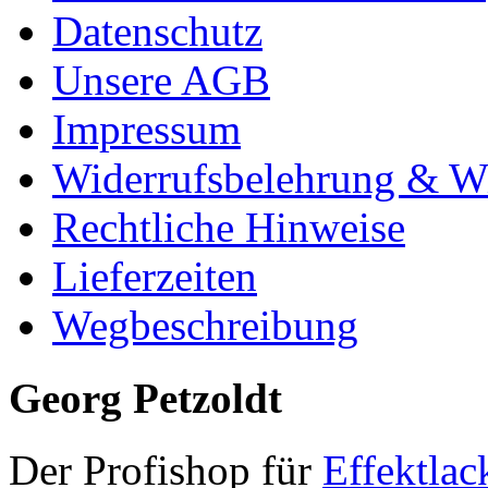
Datenschutz
Unsere AGB
Impressum
Widerrufsbelehrung & Wi
Rechtliche Hinweise
Lieferzeiten
Wegbeschreibung
Georg Petzoldt
Der Profishop für
Effektlac