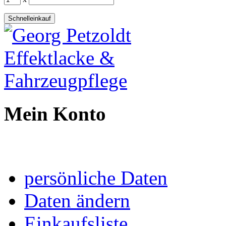
Schnelleinkauf
Mein Konto
persönliche Daten
Daten ändern
Einkaufsliste