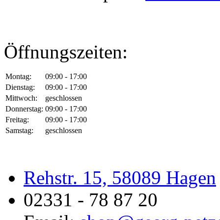
Öffnungszeiten:
Montag:
09:00 - 17:00
Dienstag:
09:00 - 17:00
Mittwoch:
geschlossen
Donnerstag:
09:00 - 17:00
Freitag:
09:00 - 17:00
Samstag:
geschlossen
Rehstr. 15, 58089 Hagen
02331 - 78 87 20