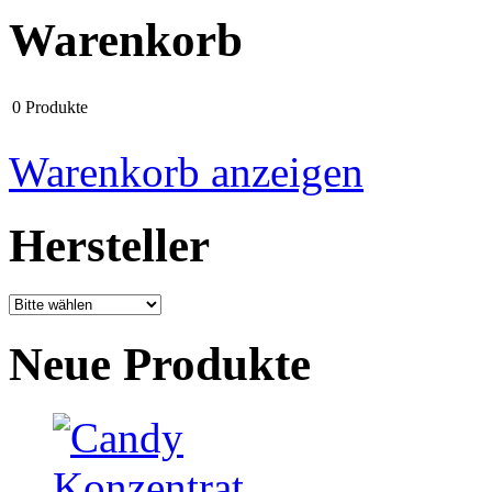
Warenkorb
0 Produkte
Warenkorb anzeigen
Hersteller
Neue Produkte