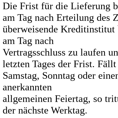
Die Frist für die Lieferung 
am Tag nach Erteilung des Z
überweisende Kreditinstitut
am Tag nach
Vertragsschluss zu laufen u
letzten Tages der Frist. Fällt
Samstag, Sonntag oder einen
anerkannten
allgemeinen Feiertag, so trit
der nächste Werktag.