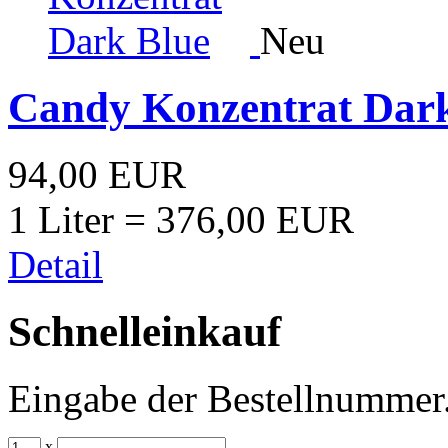
Neu
Candy Konzentrat Dar
94,00 EUR
1 Liter = 376,00 EUR
Detail
Schnelleinkauf
Eingabe der Bestellnummer
x