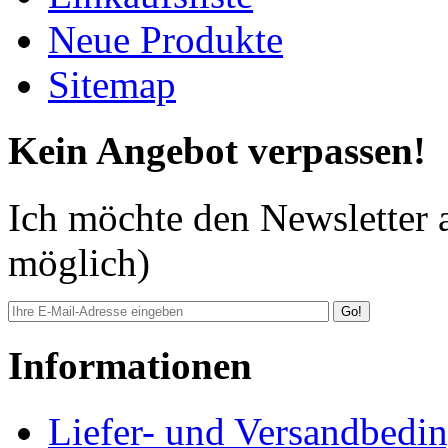
Neue Produkte
Sitemap
Kein Angebot verpassen!
Ich möchte den Newsletter 
möglich)
Go!
Informationen
Liefer- und Versandbedi