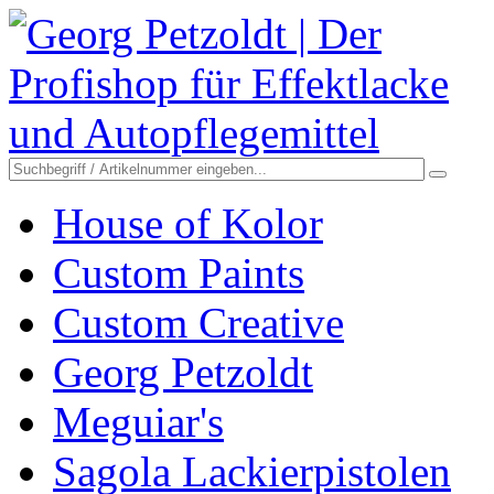
House of Kolor
Custom Paints
Custom Creative
Georg Petzoldt
Meguiar's
Sagola Lackierpistolen