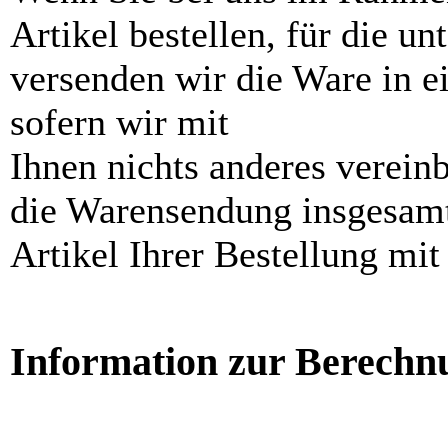
Artikel bestellen, für die un
versenden wir die Ware in 
sofern wir mit
Ihnen nichts anderes vereinb
die Warensendung insgesamt 
Artikel Ihrer Bestellung mit 
Information zur Berechnu