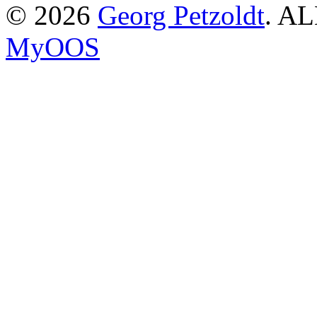
© 2026
Georg Petzoldt
. AL
MyOOS