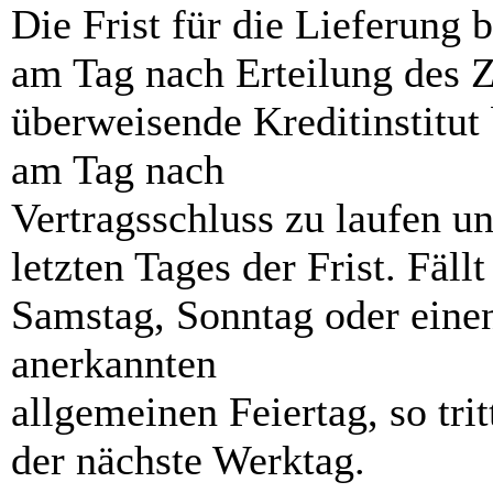
Die Frist für die Lieferung 
am Tag nach Erteilung des Z
überweisende Kreditinstitut
am Tag nach
Vertragsschluss zu laufen u
letzten Tages der Frist. Fällt
Samstag, Sonntag oder einen
anerkannten
allgemeinen Feiertag, so trit
der nächste Werktag.