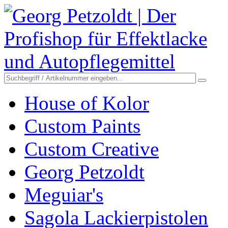
House of Kolor
Custom Paints
Custom Creative
Georg Petzoldt
Meguiar's
Sagola Lackierpistolen