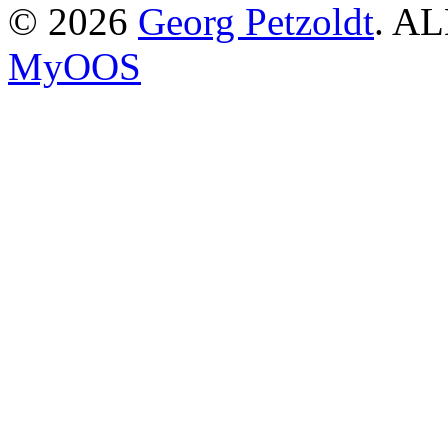
© 2026
Georg Petzoldt
. AL
MyOOS