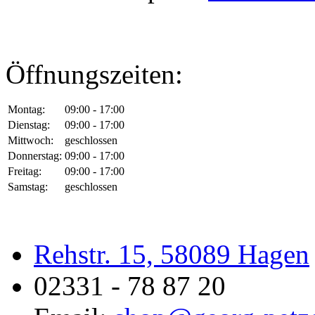
Öffnungszeiten:
Montag:
09:00 - 17:00
Dienstag:
09:00 - 17:00
Mittwoch:
geschlossen
Donnerstag:
09:00 - 17:00
Freitag:
09:00 - 17:00
Samstag:
geschlossen
Rehstr. 15, 58089 Hagen
02331 - 78 87 20