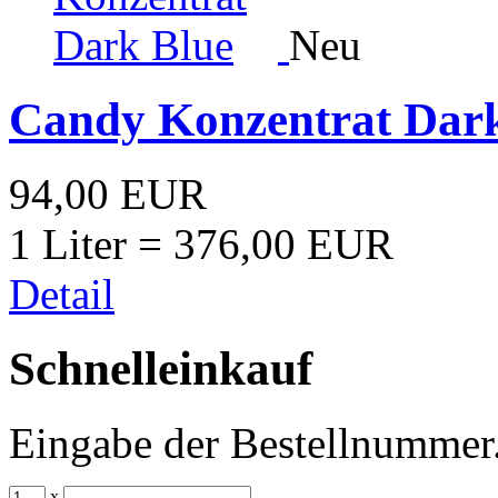
Neu
Candy Konzentrat Dar
94,00 EUR
1 Liter = 376,00 EUR
Detail
Schnelleinkauf
Eingabe der Bestellnummer
x