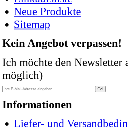
Neue Produkte
Sitemap
Kein Angebot verpassen!
Ich möchte den Newsletter 
möglich)
Go!
Informationen
Liefer- und Versandbedi