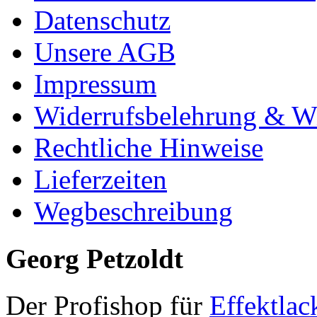
Datenschutz
Unsere AGB
Impressum
Widerrufsbelehrung & Wi
Rechtliche Hinweise
Lieferzeiten
Wegbeschreibung
Georg Petzoldt
Der Profishop für
Effektlac