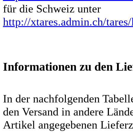
für die Schweiz unter
http://xtares.admin.ch/tares
Informationen zu den Lie
In der nachfolgenden Tabelle
den Versand in andere Lände
Artikel angegebenen Liefer