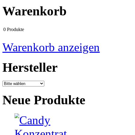
Warenkorb
0 Produkte
Warenkorb anzeigen
Hersteller
Neue Produkte