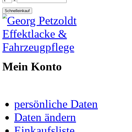
Schnelleinkauf
Mein Konto
persönliche Daten
Daten ändern
Einkaufsliste