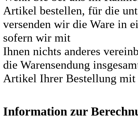
Artikel bestellen, für die un
versenden wir die Ware in 
sofern wir mit
Ihnen nichts anderes vereinb
die Warensendung insgesamt 
Artikel Ihrer Bestellung mit 
Information zur Berechnu