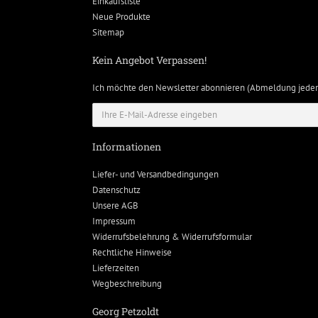
Einkaufsliste
Neue Produkte
Sitemap
Kein Angebot Verpassen!
Ich möchte den Newsletter abonnieren (Abmeldung jeder
Informationen
Liefer- und Versandbedingungen
Datenschutz
Unsere AGB
Impressum
Widerrufsbelehrung & Widerrufsformular
Rechtliche Hinweise
Lieferzeiten
Wegbeschreibung
Georg Petzoldt