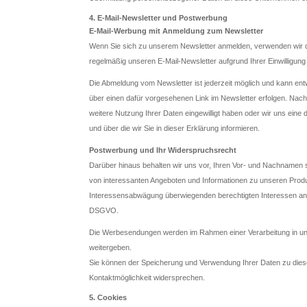
4. E-Mail-Newsletter und Postwerbung
E-Mail-Werbung mit Anmeldung zum Newsletter
Wenn Sie sich zu unserem Newsletter anmelden, verwenden wir die
regelmäßig unseren E-Mail-Newsletter aufgrund Ihrer Einwilligun
Die Abmeldung vom Newsletter ist jederzeit möglich und kann ent
über einen dafür vorgesehenen Link im Newsletter erfolgen. Nach 
weitere Nutzung Ihrer Daten eingewilligt haben oder wir uns eine
und über die wir Sie in dieser Erklärung informieren.
Postwerbung und Ihr Widerspruchsrecht
Darüber hinaus behalten wir uns vor, Ihren Vor- und Nachnamen 
von interessanten Angeboten und Informationen zu unseren Produ
Interessensabwägung überwiegenden berechtigten Interessen an ei
DSGVO.
Die Werbesendungen werden im Rahmen einer Verarbeitung in unse
weitergeben.
Sie können der Speicherung und Verwendung Ihrer Daten zu diese
Kontaktmöglichkeit widersprechen.
5. Cookies