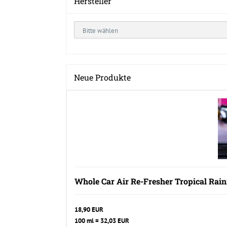
Hersteller
Neue Produkte
Whole Car Air Re-Fresher Tropical Rain
18,90 EUR
100 ml = 32,03 EUR