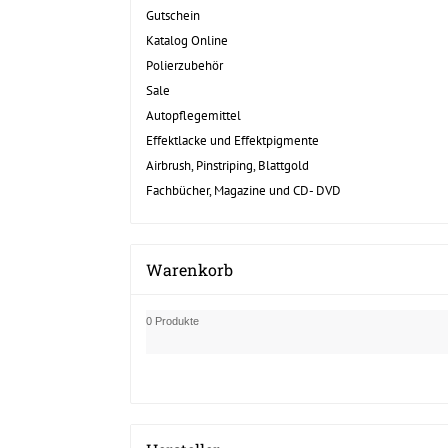
Gutschein
Katalog Online
Polierzubehör
Sale
Autopflegemittel
Effektlacke und Effektpigmente
Airbrush, Pinstriping, Blattgold
Fachbücher, Magazine und CD- DVD
Warenkorb
0 Produkte