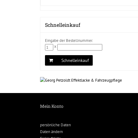
Schnelleinkauf
Eingabe der Bestellnummer.
x
Schnelleinkauf
Mein Konto
persönliche Daten
Daten ändern