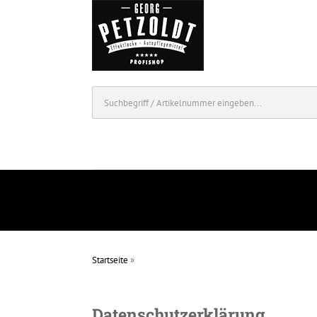
Startseite
»
Datenschutzerklärung