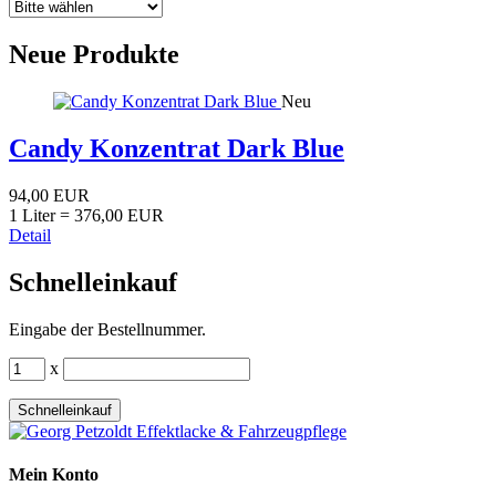
Neue Produkte
Neu
Candy Konzentrat Dark Blue
94,00 EUR
1 Liter = 376,00 EUR
Detail
Schnelleinkauf
Eingabe der Bestellnummer.
x
Schnelleinkauf
Mein Konto