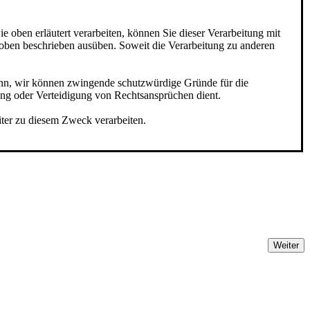
oben erläutert verarbeiten, können Sie dieser Verarbeitung mit
 oben beschrieben ausüben. Soweit die Verarbeitung zu anderen
enn, wir können zwingende schutzwürdige Gründe für die
ung oder Verteidigung von Rechtsansprüchen dient.
iter zu diesem Zweck verarbeiten.
Weiter