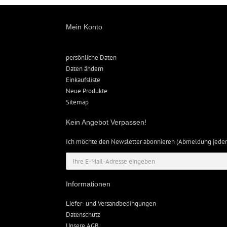
Mein Konto
persönliche Daten
Daten ändern
Einkaufsliste
Neue Produkte
Sitemap
Kein Angebot Verpassen!
Ich möchte den Newsletter abonnieren (Abmeldung jeder
Informationen
Liefer- und Versandbedingungen
Datenschutz
Unsere AGB