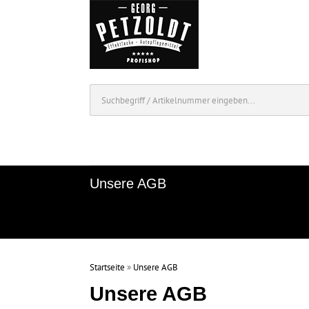
Unsere AGB
Startseite
»
Unsere AGB
Unsere AGB