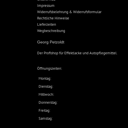
Impressum
Widerrufsbelehrung & Widerrufsformular
Rechtliche Hinweise
Lieferzeiten
Wegbeschreibung
Georg Petzoldt
Der Profishop für
Effektlacke
und
Autopflegemittel
.
Öffnungszeiten:
Montag:
Dienstag:
Mittwoch:
Donnerstag:
Freitag:
Samstag: