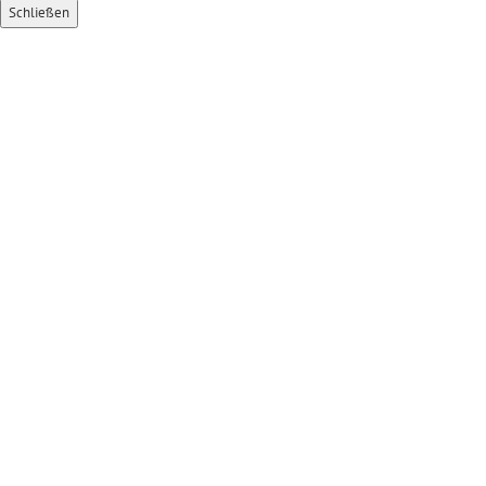
Schließen