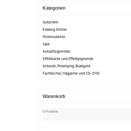
Kategorien
Gutschein
Katalog Online
Polierzubehör
Sale
Autopflegemittel
Effektlacke und Effektpigmente
Airbrush, Pinstriping, Blattgold
Fachbücher, Magazine und CD- DVD
Warenkorb
0 Produkte