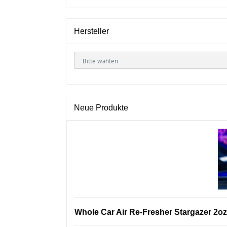
Hersteller
Neue Produkte
Whole Car Air Re-Fresher Stargazer 2oz