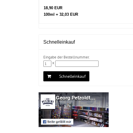
18,90 EUR
100ml = 32,03 EUR
Schnelleinkauf
Eingabe der Bestellnummer.
x
Schnelleinkauf