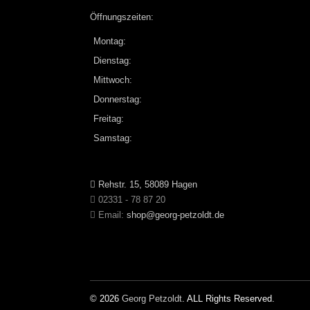
Öffnungszeiten:
Montag:
Dienstag:
Mittwoch:
Donnerstag:
Freitag:
Samstag:
Rehstr. 15, 58089 Hagen
02331 - 78 87 20
Email:
shop@georg-petzoldt.de
© 2026
Georg Petzoldt
. ALL Rights Reserved.