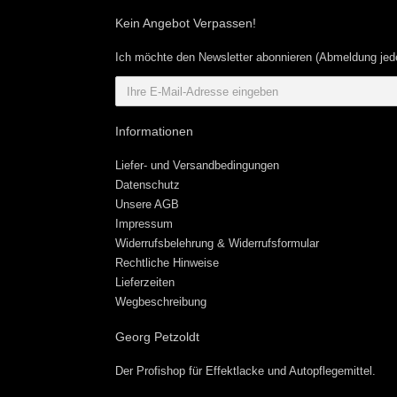
Kein Angebot Verpassen!
Ich möchte den Newsletter abonnieren (Abmeldung jede
Informationen
Liefer- und Versandbedingungen
Datenschutz
Unsere AGB
Impressum
Widerrufsbelehrung & Widerrufsformular
Rechtliche Hinweise
Lieferzeiten
Wegbeschreibung
Georg Petzoldt
Der Profishop für
Effektlacke
und
Autopflegemittel
.