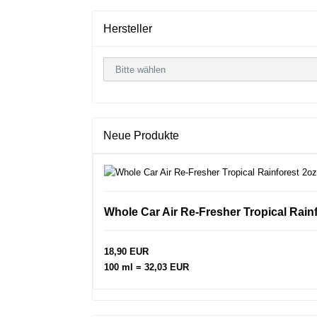
Hersteller
Neue Produkte
Whole Car Air Re-Fresher Tropical Rain
18,90 EUR
100 ml = 32,03 EUR