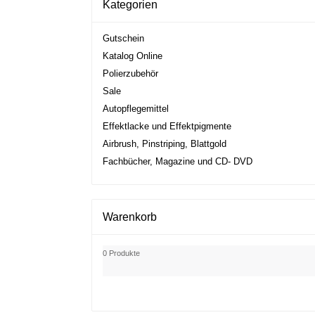
Kategorien
Gutschein
Katalog Online
Polierzubehör
Sale
Autopflegemittel
Effektlacke und Effektpigmente
Airbrush, Pinstriping, Blattgold
Fachbücher, Magazine und CD- DVD
Warenkorb
0 Produkte