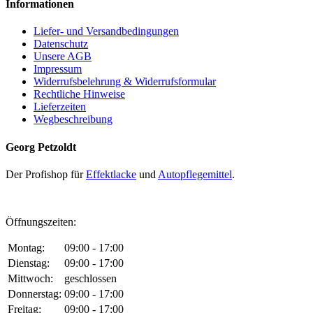
Informationen
Liefer- und Versandbedingungen
Datenschutz
Unsere AGB
Impressum
Widerrufsbelehrung & Widerrufsformular
Rechtliche Hinweise
Lieferzeiten
Wegbeschreibung
Georg Petzoldt
Der Profishop für
Effektlacke
und
Autopflegemittel
.
Öffnungszeiten:
Montag:
09:00 - 17:00
Dienstag:
09:00 - 17:00
Mittwoch:
geschlossen
Donnerstag:
09:00 - 17:00
Freitag:
09:00 - 17:00