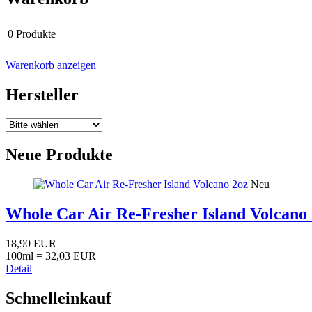
0 Produkte
Warenkorb anzeigen
Hersteller
Neue Produkte
Neu
Whole Car Air Re-Fresher Island Volcano
18,90 EUR
100ml = 32,03 EUR
Detail
Schnelleinkauf