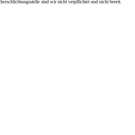
rschlichtungsstelle sind wir nicht verpflichtet und nicht bereit.