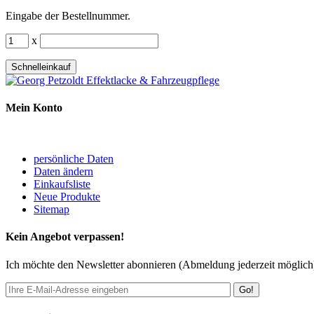
Eingabe der Bestellnummer.
x
Schnelleinkauf
Mein Konto
persönliche Daten
Daten ändern
Einkaufsliste
Neue Produkte
Sitemap
Kein Angebot verpassen!
Ich möchte den Newsletter abonnieren (Abmeldung jederzeit möglich
Go!