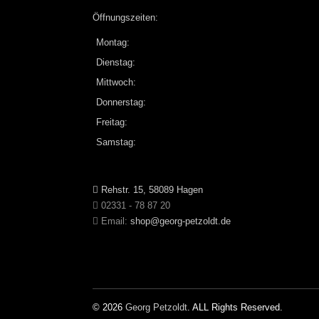
Öffnungszeiten:
Montag:
Dienstag:
Mittwoch:
Donnerstag:
Freitag:
Samstag:
Rehstr. 15, 58089 Hagen
02331 - 78 87 20
Email:
shop@georg-petzoldt.de
© 2026
Georg Petzoldt
. ALL Rights Reserved.