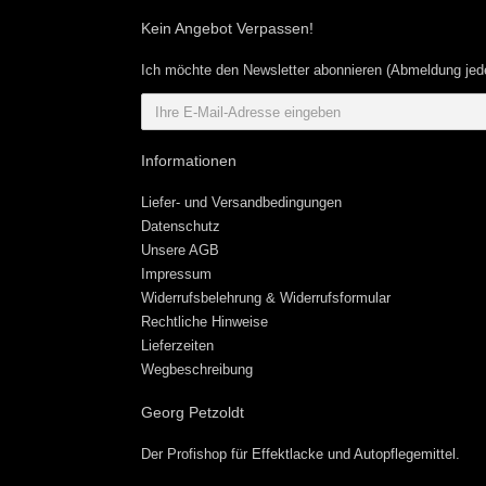
Kein Angebot Verpassen!
Ich möchte den Newsletter abonnieren (Abmeldung jede
Informationen
Liefer- und Versandbedingungen
Datenschutz
Unsere AGB
Impressum
Widerrufsbelehrung & Widerrufsformular
Rechtliche Hinweise
Lieferzeiten
Wegbeschreibung
Georg Petzoldt
Der Profishop für
Effektlacke
und
Autopflegemittel
.