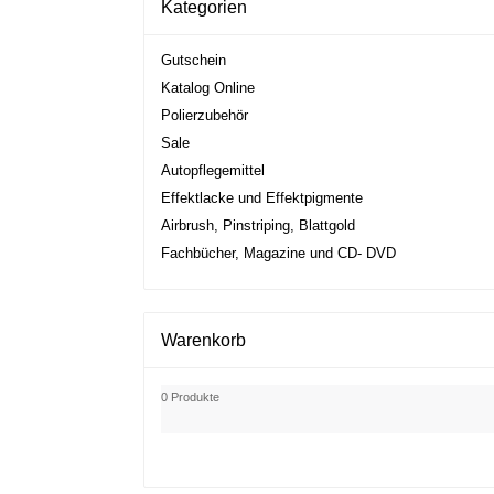
Kategorien
Gutschein
Katalog Online
Polierzubehör
Sale
Autopflegemittel
Effektlacke und Effektpigmente
Airbrush, Pinstriping, Blattgold
Fachbücher, Magazine und CD- DVD
Warenkorb
0 Produkte