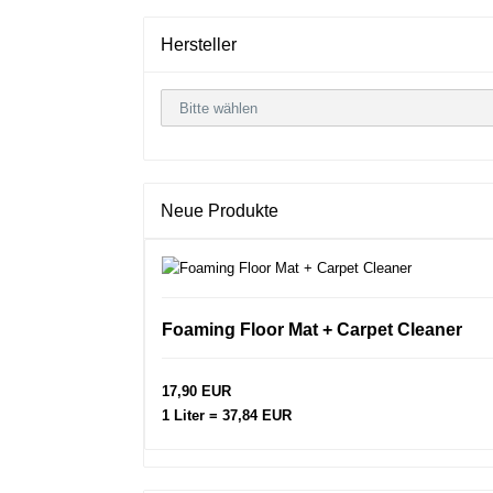
Hersteller
Neue Produkte
Foaming Floor Mat + Carpet Cleaner
17,90 EUR
1 Liter = 37,84 EUR