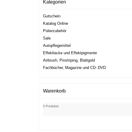
Kategorien
Gutschein
Katalog Online
Polierzubehör
Sale
Autopflegemittel
Effektlacke und Effektpigmente
Airbrush, Pinstriping, Blattgold
Fachbücher, Magazine und CD- DVD
Warenkorb
0 Produkte