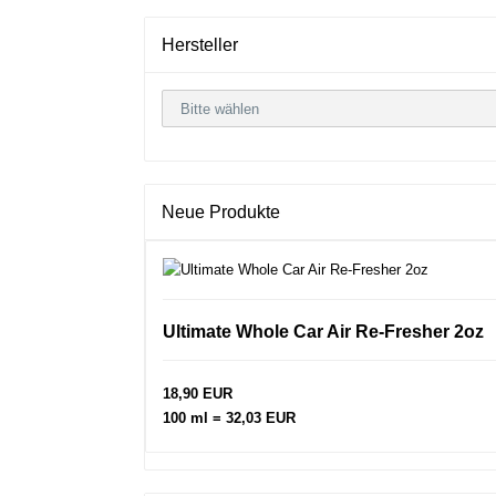
Hersteller
Neue Produkte
Ultimate Whole Car Air Re-Fresher 2oz
18,90 EUR
100 ml = 32,03 EUR