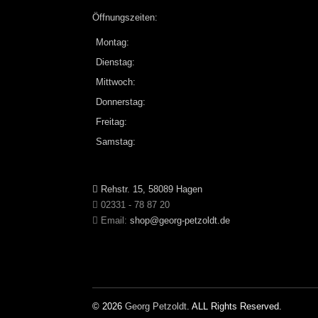
Öffnungszeiten:
Montag:
Dienstag:
Mittwoch:
Donnerstag:
Freitag:
Samstag:
Rehstr. 15, 58089 Hagen
02331 - 78 87 20
Email:
shop@georg-petzoldt.de
© 2026
Georg Petzoldt
. ALL Rights Reserved.