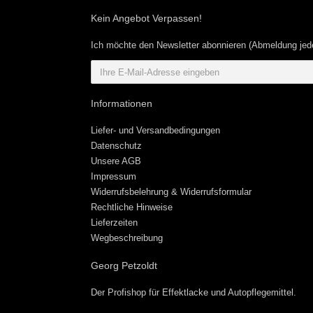
Kein Angebot Verpassen!
Ich möchte den Newsletter abonnieren (Abmeldung jede
Informationen
Liefer- und Versandbedingungen
Datenschutz
Unsere AGB
Impressum
Widerrufsbelehrung & Widerrufsformular
Rechtliche Hinweise
Lieferzeiten
Wegbeschreibung
Georg Petzoldt
Der Profishop für
Effektlacke
und
Autopflegemittel
.