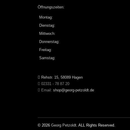
Öffnungszeiten:
Montag:
Dienstag:
Mittwoch:
Donnerstag:
Freitag:
Samstag:
Rehstr. 15, 58089 Hagen
02331 - 78 87 20
Email:
shop@georg-petzoldt.de
© 2026
Georg Petzoldt
. ALL Rights Reserved.