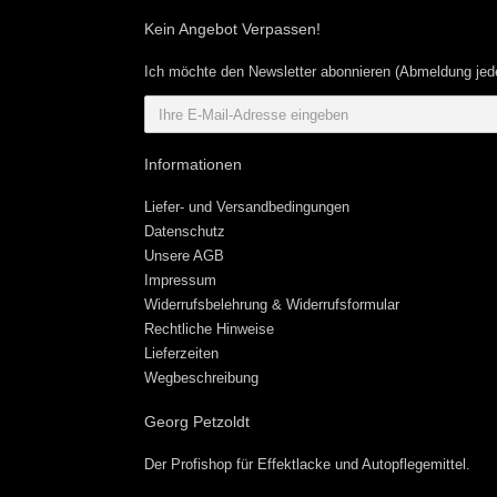
Kein Angebot Verpassen!
Ich möchte den Newsletter abonnieren (Abmeldung jede
Informationen
Liefer- und Versandbedingungen
Datenschutz
Unsere AGB
Impressum
Widerrufsbelehrung & Widerrufsformular
Rechtliche Hinweise
Lieferzeiten
Wegbeschreibung
Georg Petzoldt
Der Profishop für
Effektlacke
und
Autopflegemittel
.