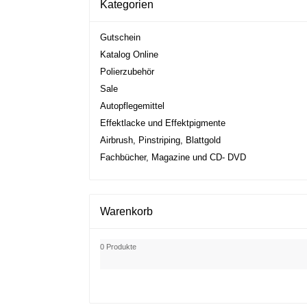
Kategorien
Gutschein
Katalog Online
Polierzubehör
Sale
Autopflegemittel
Effektlacke und Effektpigmente
Airbrush, Pinstriping, Blattgold
Fachbücher, Magazine und CD- DVD
Warenkorb
0 Produkte