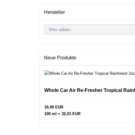
Hersteller
Neue Produkte
Whole Car Air Re-Fresher Tropical Rain
18,90 EUR
100 ml = 32,03 EUR