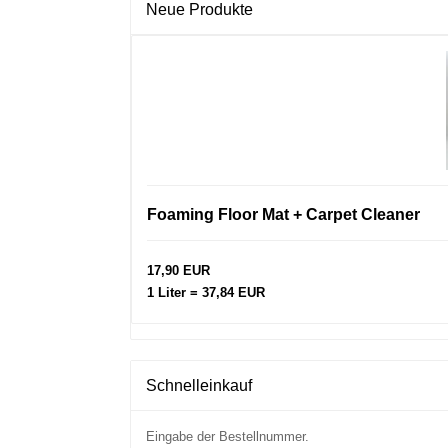
Neue Produkte
Foaming Floor Mat + Carpet Cleaner
17,90 EUR
1 Liter = 37,84 EUR
Schnelleinkauf
Eingabe der Bestellnummer.