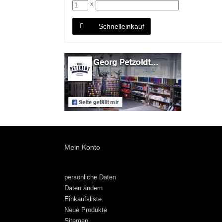
x
Schnelleinkauf
Mein Konto
persönliche Daten
Daten ändern
Einkaufsliste
Neue Produkte
Sitemap