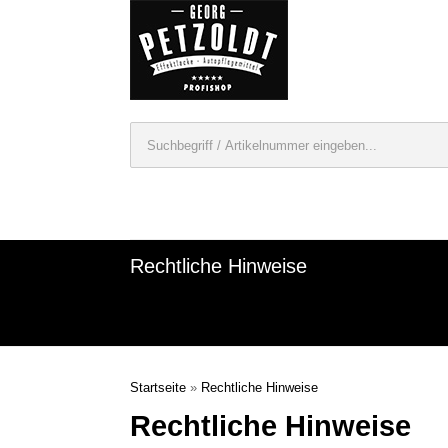
Rechtliche Hinweise
Startseite
»
Rechtliche Hinweise
Rechtliche Hinweise