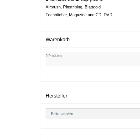
Airbrush, Pinstriping, Blattgold
Fachbücher, Magazine und CD- DVD
Warenkorb
0 Produkte
Hersteller