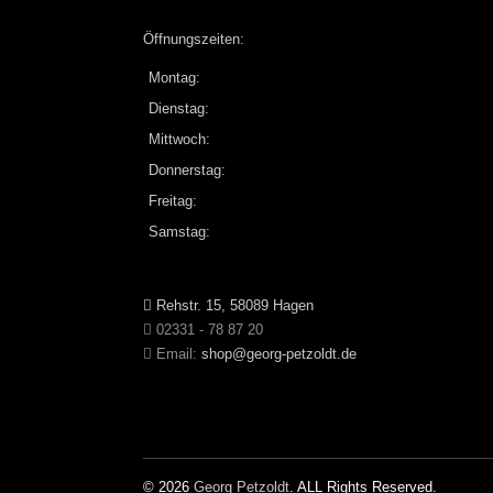
Öffnungszeiten:
Montag:
Dienstag:
Mittwoch:
Donnerstag:
Freitag:
Samstag:
Rehstr. 15, 58089 Hagen
02331 - 78 87 20
Email:
shop@georg-petzoldt.de
© 2026
Georg Petzoldt
. ALL Rights Reserved.