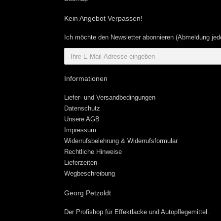
Kein Angebot Verpassen!
Ich möchte den Newsletter abonnieren (Abmeldung jede
Informationen
Liefer- und Versandbedingungen
Datenschutz
Unsere AGB
Impressum
Widerrufsbelehrung & Widerrufsformular
Rechtliche Hinweise
Lieferzeiten
Wegbeschreibung
Georg Petzoldt
Der Profishop für
Effektlacke
und
Autopflegemittel
.