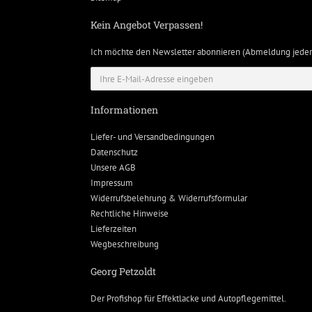
Kein Angebot Verpassen!
Ich möchte den Newsletter abonnieren (Abmeldung jeder
Informationen
Liefer- und Versandbedingungen
Datenschutz
Unsere AGB
Impressum
Widerrufsbelehrung & Widerrufsformular
Rechtliche Hinweise
Lieferzeiten
Wegbeschreibung
Georg Petzoldt
Der Profishop für
Effektlacke
und
Autopflegemittel
.