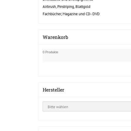
Airbrush, Pinstriping, Blattgold
Fachbücher, Magazine und CD- DVD
Warenkorb
0 Produkte
Hersteller