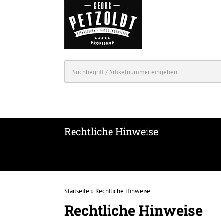
Rechtliche Hinweise
Startseite
»
Rechtliche Hinweise
Rechtliche Hinweise