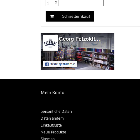
x
Schnelleinkauf
Mein Konto
persönliche Daten
Daten ändern
Einkaufsliste
Neue Produkte
Sitemap