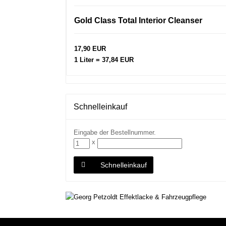
Gold Class Total Interior Cleanser
17,90 EUR
1 Liter = 37,84 EUR
Schnelleinkauf
Eingabe der Bestellnummer.
x
Schnelleinkauf