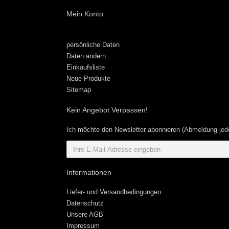
Mein Konto
persönliche Daten
Daten ändern
Einkaufsliste
Neue Produkte
Sitemap
Kein Angebot Verpassen!
Ich möchte den Newsletter abonnieren (Abmeldung jede
Informationen
Liefer- und Versandbedingungen
Datenschutz
Unsere AGB
Impressum