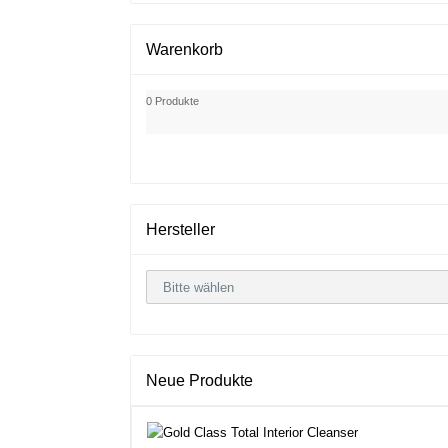
Warenkorb
0 Produkte
Hersteller
Neue Produkte