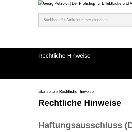
Rechtliche Hinweise
Startseite
»
Rechtliche Hinweise
Rechtliche Hinweise
Haftungsausschluss (D