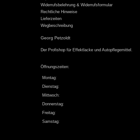
Widerrufsbelehrung & Widerrufsformular
Rechtliche Hinweise
Lieferzeiten
Wegbeschreibung
Georg Petzoldt
Der Profishop für
Effektlacke
und
Autopflegemittel
.
Öffnungszeiten:
Montag:
Dienstag:
Mittwoch:
Donnerstag:
Freitag:
Samstag: