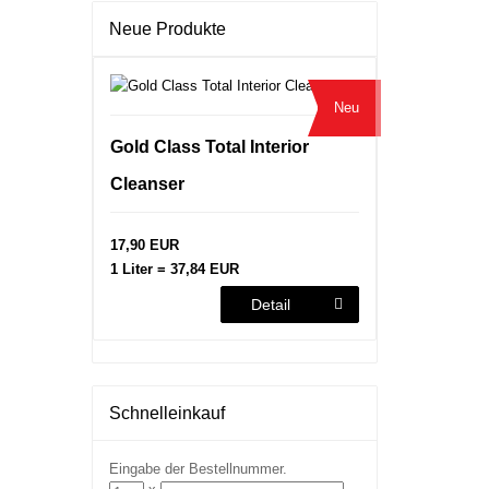
Neue Produkte
Neu
Gold Class Total Interior
Cleanser
17,90 EUR
1 Liter = 37,84 EUR
Detail
Schnelleinkauf
Eingabe der Bestellnummer.