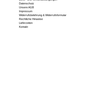
Datenschutz
Unsere AGB
Impressum
Widerrufsbelehrung & Widerrufsformular
Rechtliche Hinweise
Lieferzeiten
Kontakt