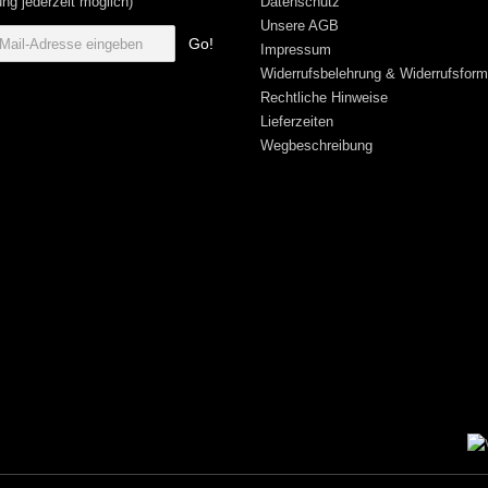
ng jederzeit möglich)
Datenschutz
Unsere AGB
Go!
Impressum
Widerrufsbelehrung & Widerrufsform
Rechtliche Hinweise
Lieferzeiten
Wegbeschreibung