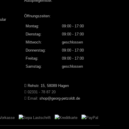
Autopflegemittel
.
Öffnungszeiten:
ular
Montag:
09:00 - 17:00
Dienstag:
09:00 - 17:00
Mittwoch:
geschlossen
Donnerstag:
09:00 - 17:00
Freitag:
09:00 - 17:00
Samstag:
geschlossen
Rehstr. 15, 58089 Hagen
02331 - 78 87 20
Email:
shop@georg-petzoldt.de