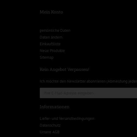
Mein Konto
persönliche Daten
Daten ändern
Einkaufsliste
Neue Produkte
Sitemap
Kein Angebot Verpassen!
Ich möchte den Newsletter abonnieren (Abmeldung jeder
Informationen
Liefer- und Versandbedingungen
Datenschutz
Unsere AGB