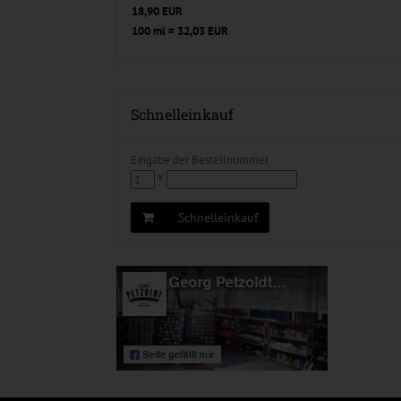
18,90 EUR
100 ml = 32,03 EUR
Schnelleinkauf
Eingabe der Bestellnummer.
x
Schnelleinkauf