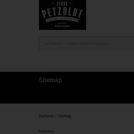
Sitemap
Startseite
»
Sitemap
Gutschein