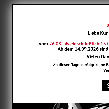
B
Liebe Kun
vom
26.08. bis einschließlich 13
Ab dem
14.09.2026
sind
Vielen Dank
An diesen Tagen erfolgt keine 
Ver