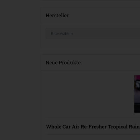
Hersteller
Neue Produkte
Whole Car Air Re-Fresher Tropical Rain