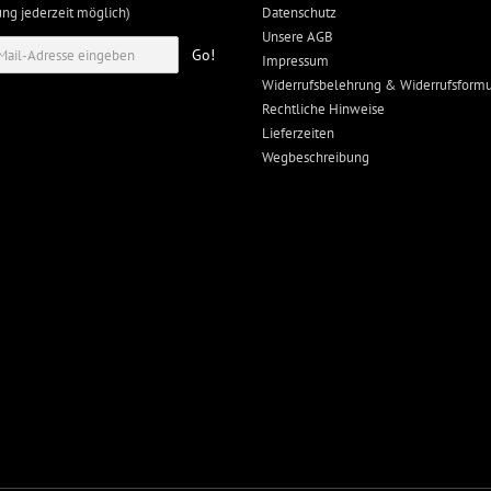
g jederzeit möglich)
Datenschutz
Unsere AGB
Go!
Impressum
Widerrufsbelehrung & Widerrufsformu
Rechtliche Hinweise
Lieferzeiten
Wegbeschreibung