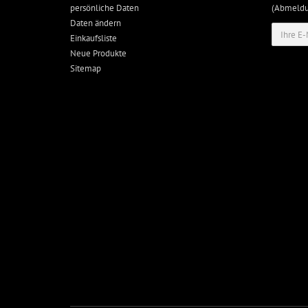
persönliche Daten
(Abmeldun
Daten ändern
Einkaufsliste
Neue Produkte
Sitemap