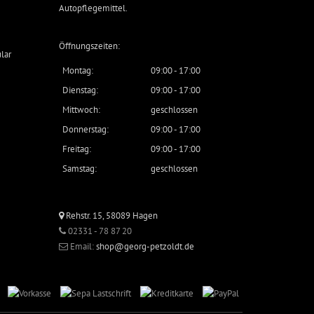
Autopflegemittel
.
Öffnungszeiten:
lar
Montag:
09:00 - 17:00
Dienstag:
09:00 - 17:00
Mittwoch:
geschlossen
Donnerstag:
09:00 - 17:00
Freitag:
09:00 - 17:00
Samstag:
geschlossen
Rehstr. 15, 58089 Hagen
02331 - 78 87 20
Email:
shop@georg-petzoldt.de