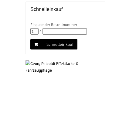
Schnelleinkauf
Eingabe der Bestellnummer.
x
Schnelleinkauf