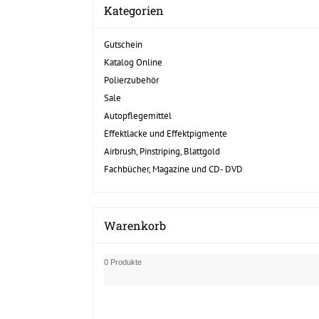
Kategorien
Gutschein
Katalog Online
Polierzubehör
Sale
Autopflegemittel
Effektlacke und Effektpigmente
Airbrush, Pinstriping, Blattgold
Fachbücher, Magazine und CD- DVD
Warenkorb
0 Produkte