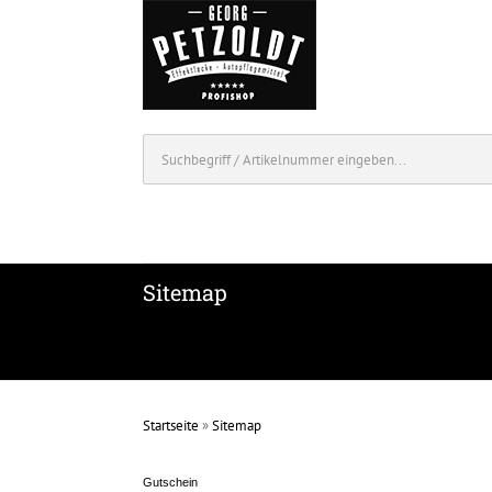
Sitemap
Startseite
»
Sitemap
Gutschein