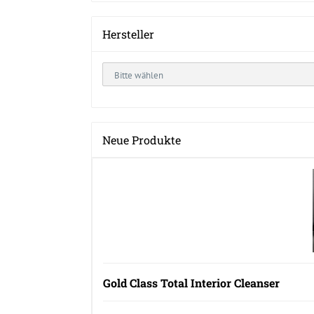
Hersteller
Neue Produkte
Gold Class Total Interior Cleanser