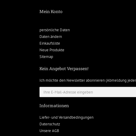
Mein Konto
persönliche Daten
Daten ändern
Einkaufsliste
Neue Produkte
Sitemap
Kein Angebot Verpassen!
Ich möchte den Newsletter abonnieren (Abmeldung jeder
Informationen
Liefer- und Versandbedingungen
Datenschutz
Unsere AGB