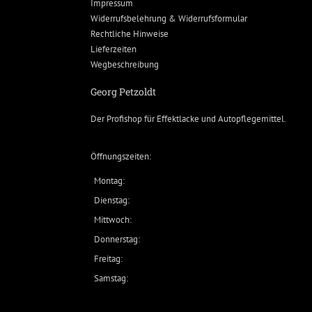
Impressum
Widerrufsbelehrung & Widerrufsformular
Rechtliche Hinweise
Lieferzeiten
Wegbeschreibung
Georg Petzoldt
Der Profishop für
Effektlacke
und
Autopflegemittel
.
Öffnungszeiten:
Montag:
Dienstag:
Mittwoch:
Donnerstag:
Freitag:
Samstag: