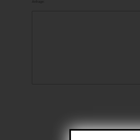
Anfrage: