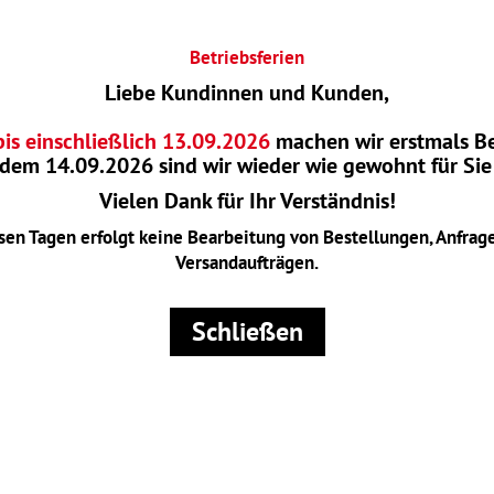
Betriebsferien
Liebe Kundinnen und Kunden,
bis einschließlich 13.09.2026
machen wir erstmals Be
 dem
14.09.2026
sind wir wieder wie gewohnt für Sie
Vielen Dank für Ihr Verständnis!
sen Tagen erfolgt keine Bearbeitung von Bestellungen, Anfrag
Versandaufträgen.
Schließen