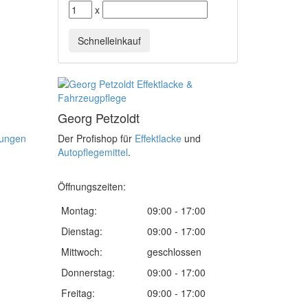
x
Schnelleinkauf
Georg Petzoldt
gungen
Der Profishop für
Effektlacke
und
Autopflegemittel
.
Öffnungszeiten:
Montag:
09:00 - 17:00
Dienstag:
09:00 - 17:00
Mittwoch:
geschlossen
Donnerstag:
09:00 - 17:00
Freitag:
09:00 - 17:00