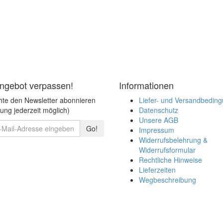
ngebot verpassen!
Informationen
hte den Newsletter abonnieren
Liefer- und Versandbedin
ng jederzeit möglich)
Datenschutz
Unsere AGB
Go!
Impressum
Widerrufsbelehrung &
Widerrufsformular
Rechtliche Hinweise
Lieferzeiten
Wegbeschreibung