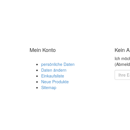
Mein Konto
Kein A
Ich möc
persönliche Daten
(Abmeldu
Daten ändern
Einkaufsliste
Neue Produkte
Sitemap