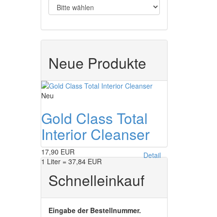
Neue Produkte
Neu
Gold Class Total
Interior Cleanser
17,90 EUR
Detail
1 Liter = 37,84 EUR
Schnelleinkauf
Eingabe der Bestellnummer.