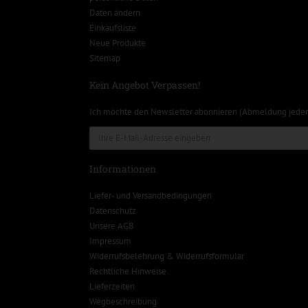
Daten ändern
Einkaufsliste
Neue Produkte
Sitemap
Kein Angebot Verpassen!
Ich möchte den Newsletter abonnieren (Abmeldung jeder
Informationen
Liefer- und Versandbedingungen
Datenschutz
Unsere AGB
Impressum
Widerrufsbelehrung & Widerrufsformular
Rechtliche Hinweise
Lieferzeiten
Wegbeschreibung