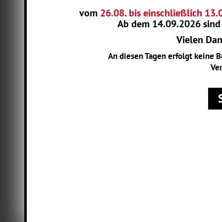
vom
26.08. bis einschließlich 13
Ab dem
14.09.2026
sind
Vielen Dank
An diesen Tagen erfolgt keine 
Ver