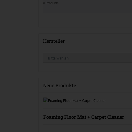
0 Produkte
Hersteller
Neue Produkte
Foaming Floor Mat + Carpet Cleaner