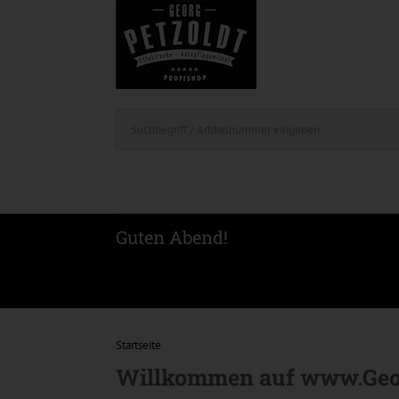
Guten Abend!
Startseite
Willkommen auf www.Geor