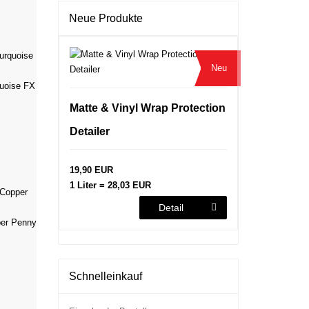
Neue Produkte
Neu
uoise FX
Matte & Vinyl Wrap Protection
Detailer
19,90 EUR
1 Liter = 28,03 EUR
Detail
er Penny
Schnelleinkauf