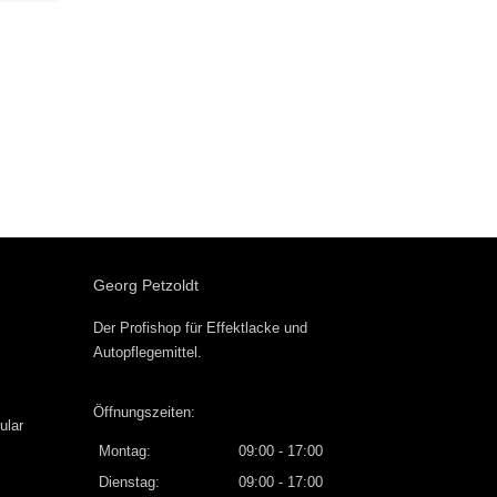
Georg Petzoldt
Der Profishop für
Effektlacke
und
Autopflegemittel
.
Öffnungszeiten:
ular
Montag:
09:00 - 17:00
Dienstag:
09:00 - 17:00