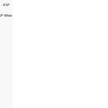
SP White