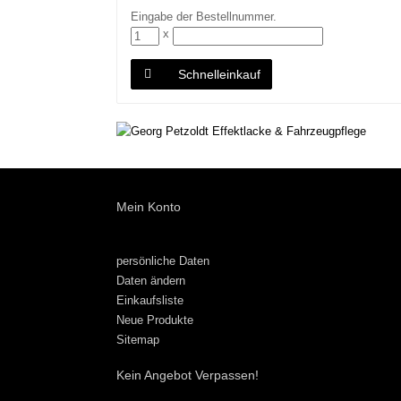
Eingabe der Bestellnummer.
x
Schnelleinkauf
Mein Konto
persönliche Daten
Daten ändern
Einkaufsliste
Neue Produkte
Sitemap
Kein Angebot Verpassen!