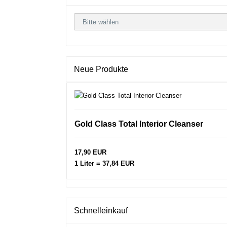
Neue Produkte
Gold Class Total Interior Cleanser
17,90 EUR
1 Liter = 37,84 EUR
Schnelleinkauf