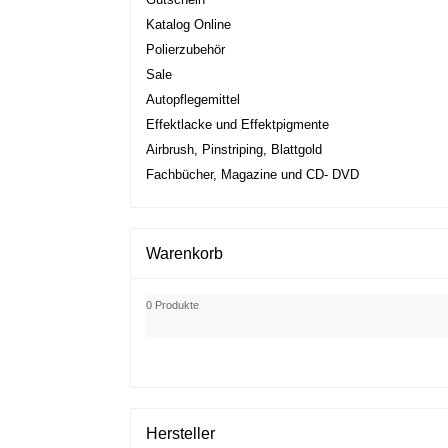
Katalog Online
Polierzubehör
Sale
Autopflegemittel
Effektlacke und Effektpigmente
Airbrush, Pinstriping, Blattgold
Fachbücher, Magazine und CD- DVD
Warenkorb
0 Produkte
Hersteller