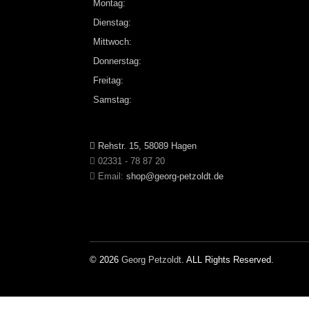
Montag:
Dienstag:
Mittwoch:
Donnerstag:
Freitag:
Samstag:
Rehstr. 15, 58089 Hagen
02331 - 78 87 20
Email:
shop@georg-petzoldt.de
© 2026
Georg Petzoldt
. ALL Rights Reserved.