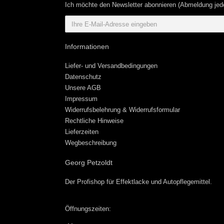
Ich möchte den Newsletter abonnieren (Abmeldung jede
Informationen
Liefer- und Versandbedingungen
Datenschutz
Unsere AGB
Impressum
Widerrufsbelehrung & Widerrufsformular
Rechtliche Hinweise
Lieferzeiten
Wegbeschreibung
Georg Petzoldt
Der Profishop für
Effektlacke
und
Autopflegemittel
.
Öffnungszeiten: