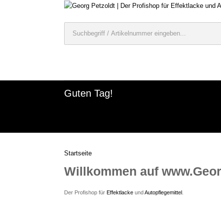
Guten Tag!
Startseite
Willkommen auf www.Georg
Der Profishop für
Effektlacke
und
Autopflegemittel
.